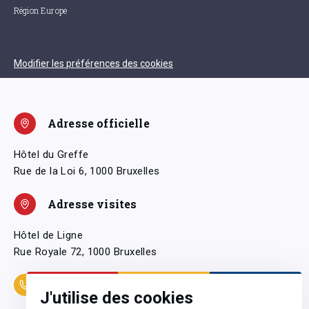
Région Europe
Modifier les préférences des cookies
Adresse officielle
Hôtel du Greffe
Rue de la Loi 6, 1000 Bruxelles
Adresse visites
Hôtel de Ligne
Rue Royale 72, 1000 Bruxelles
Coordonnées
J'utilise des cookies