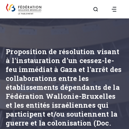
Aller à la page R
Proposition de résolution visant
à l'instauration d'un cessez-le-
feu immédiat à Gaza et l'arrêt des
collaborations entre les
établissements dépendants de la
Fédération Wallonie-Bruxelles
et les entités israéliennes qui
participent et/ou soutiennent la
guerre et la colonisation (Doc.