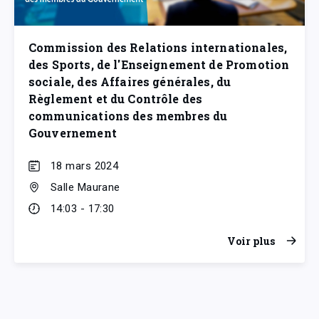
Commission des Relations internationales,
des Sports, de l'Enseignement de Promotion
sociale, des Affaires générales, du
Règlement et du Contrôle des
communications des membres du
Gouvernement
18 mars 2024
Salle Maurane
14:03 - 17:30
Voir plus