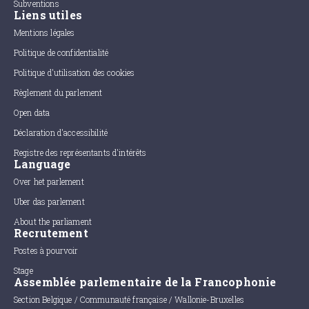
Subventions
Liens utiles
Mentions légales
Politique de confidentialité
Politique d'utilisation des cookies
Règlement du parlement
Open data
Déclaration d'accessibilité
Registre des représentants d'intérêts
Language
Over het parlement
Uber das parlement
About the parliament
Recrutement
Postes à pourvoir
Stage
Assemblée parlementaire de la Francophonie
Section Belgique / Communauté française / Wallonie-Bruxelles