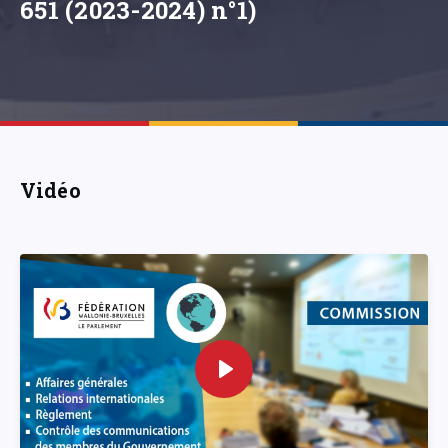
651 (2023-2024) n°1)
Vidéo