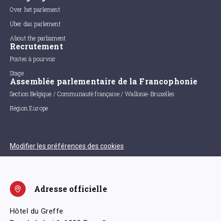
Over het parlement
Uber das parlement
About the parliament
Recrutement
Postes à pourvoir
Stage
Assemblée parlementaire de la Francophonie
Section Belgique / Communauté française / Wallonie-Bruxelles
Région Europe
Modifier les préférences des cookies
Adresse officielle
Hôtel du Greffe