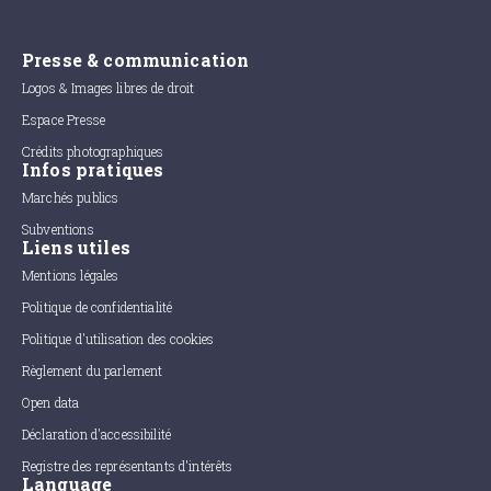
Presse & communication
Logos & Images libres de droit
Espace Presse
Crédits photographiques
Infos pratiques
Marchés publics
Subventions
Liens utiles
Mentions légales
Politique de confidentialité
Politique d'utilisation des cookies
Règlement du parlement
Open data
Déclaration d'accessibilité
Registre des représentants d'intérêts
Language