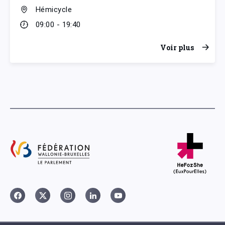
Hémicycle
09:00 - 19:40
Voir plus