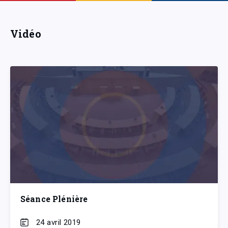
Vidéo
Séance Plénière
24 avril 2019