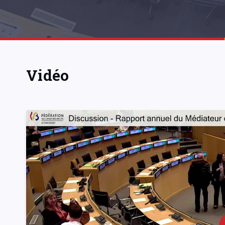
Vidéo