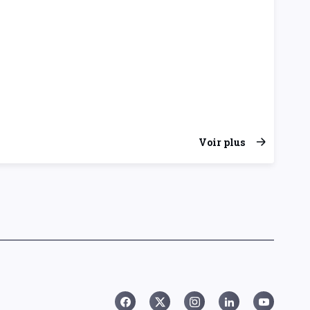
Voir plus