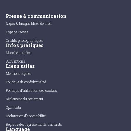
Presse & communication
Logos & Images libres de droit
Espace Presse
Crédits photographiques
Infos pratiques
Marchés publics
Subventions
Liens utiles
Mentions légales
Politique de confidentialité
Politique d'utilisation des cookies
Règlement du parlement
Open data
Déclaration d'accessibilité
Registre des représentants d'intérêts
Language