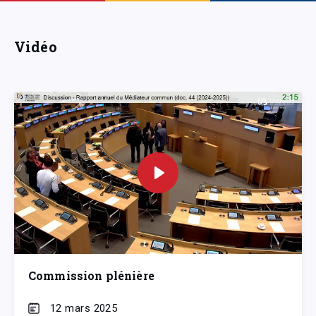
Vidéo
Commission plénière
12 mars 2025