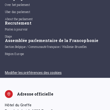
Over het parlement
Uber das parlement
About the parliament
Recrutement
Postes à pourvoir
Stage
Assemblée parlementaire de la Francophonie
Section Belgique / Communauté française / Wallonie-Bruxelles
Région Europe
Modifier les préférences des cookies
Adresse officielle
Hôtel du Greffe