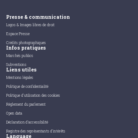
Presse & communication
Logos & Images libres de droit
Espace Presse
Crédits photographiques
Infos pratiques
Marchés publics
Subventions
Liens utiles
Mentions légales
Politique de confidentialité
Politique d'utilisation des cookies
Règlement du parlement
Open data
Déclaration d'accessibilité
Registre des représentants d'intérêts
Language