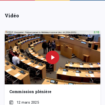
Vidéo
Commission plénière
12 mars 2025