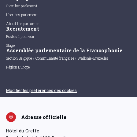
Over het parlement
Uber das parlement
About the parliament
Recrutement
Postes à pourvoir
Stage
Assemblée parlementaire de la Francophonie
Section Belgique / Communauté française / Wallonie-Bruxelles
Région Europe
Modifier les préférences des cookies
Adresse officielle
Hôtel du Greffe