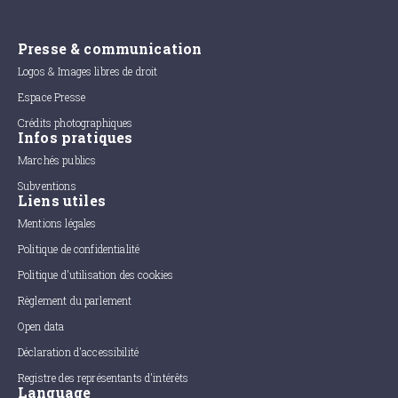
Presse & communication
Logos & Images libres de droit
Espace Presse
Crédits photographiques
Infos pratiques
Marchés publics
Subventions
Liens utiles
Mentions légales
Politique de confidentialité
Politique d'utilisation des cookies
Règlement du parlement
Open data
Déclaration d'accessibilité
Registre des représentants d'intérêts
Language