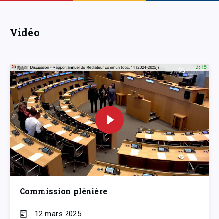
Vidéo
Commission plénière
12 mars 2025