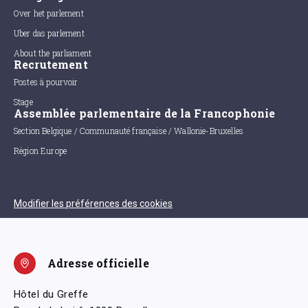
Over het parlement
Uber das parlement
About the parliament
Recrutement
Postes à pourvoir
Stage
Assemblée parlementaire de la Francophonie
Section Belgique / Communauté française / Wallonie-Bruxelles
Région Europe
Modifier les préférences des cookies
Adresse officielle
Hôtel du Greffe