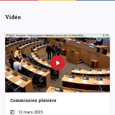
Vidéo
Commission plénière
12 mars 2025