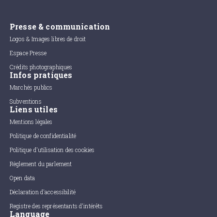
Presse & communication
Logos & Images libres de droit
Espace Presse
Crédits photographiques
Infos pratiques
Marchés publics
Subventions
Liens utiles
Mentions légales
Politique de confidentialité
Politique d'utilisation des cookies
Règlement du parlement
Open data
Déclaration d'accessibilité
Registre des représentants d'intérêts
Language