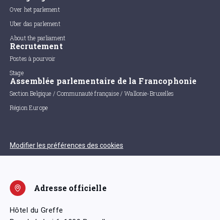
Over het parlement
Uber das parlement
About the parliament
Recrutement
Postes à pourvoir
Stage
Assemblée parlementaire de la Francophonie
Section Belgique / Communauté française / Wallonie-Bruxelles
Région Europe
Modifier les préférences des cookies
Adresse officielle
Hôtel du Greffe