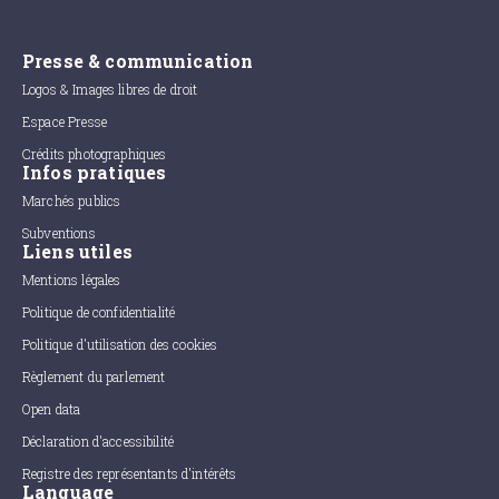
Presse & communication
Logos & Images libres de droit
Espace Presse
Crédits photographiques
Infos pratiques
Marchés publics
Subventions
Liens utiles
Mentions légales
Politique de confidentialité
Politique d'utilisation des cookies
Règlement du parlement
Open data
Déclaration d'accessibilité
Registre des représentants d'intérêts
Language