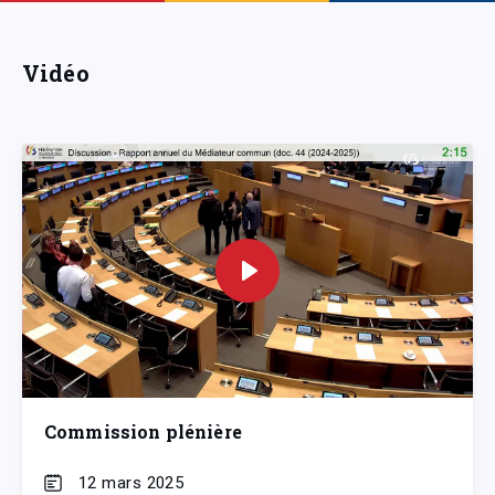
Vidéo
Commission plénière
12 mars 2025