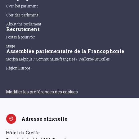
Over het parlement
Uber das parlement
About the parliament
Recrutement
Postes à pourvoir
Stage
Assemblée parlementaire de la Francophonie
Section Belgique / Communauté française / Wallonie-Bruxelles
Région Europe
Modifier les préférences des cookies
Adresse officielle
Hôtel du Greffe