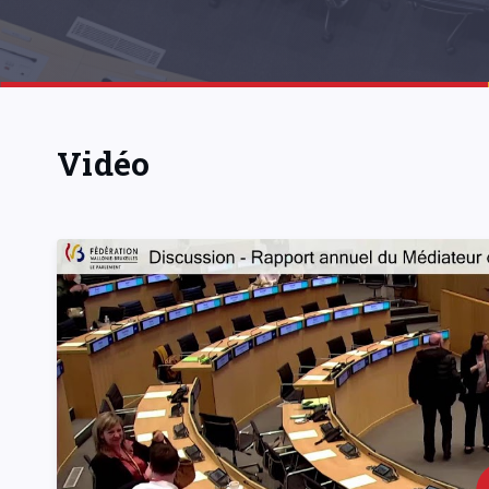
Vidéo