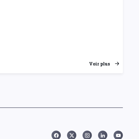
Voir plus