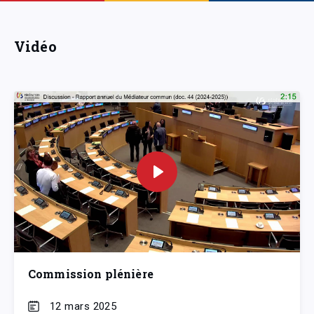
Vidéo
Commission plénière
12 mars 2025