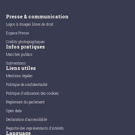
Presse & communication
Logos & Images libres de droit
Espace Presse
Crédits photographiques
Infos pratiques
Marchés publics
Subventions
Liens utiles
Mentions légales
Politique de confidentialité
Politique d'utilisation des cookies
Règlement du parlement
Open data
Déclaration d'accessibilité
Registre des représentants d'intérêts
Language