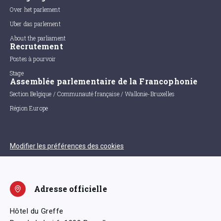
Over het parlement
Uber das parlement
About the parliament
Recrutement
Postes à pourvoir
Stage
Assemblée parlementaire de la Francophonie
Section Belgique / Communauté française / Wallonie-Bruxelles
Région Europe
Modifier les préférences des cookies
Adresse officielle
Hôtel du Greffe