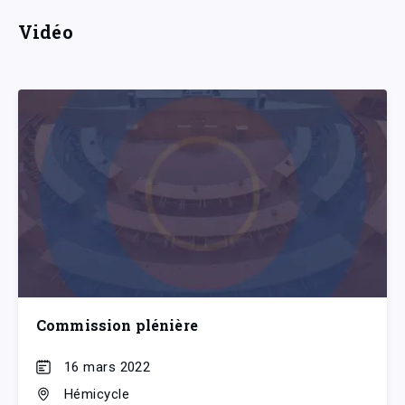
Vidéo
Commission plénière
16 mars 2022
Hémicycle