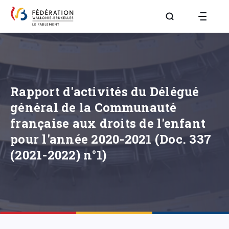
Aller à la page R
Rapport d'activités du Délégué
général de la Communauté
française aux droits de l'enfant
pour l'année 2020-2021 (Doc. 337
(2021-2022) n°1)