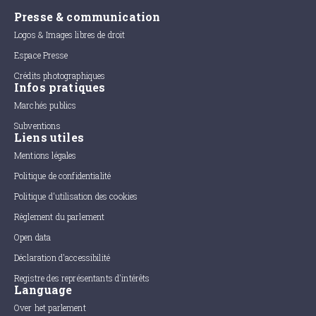
Presse & communication
Logos & Images libres de droit
Espace Presse
Crédits photographiques
Infos pratiques
Marchés publics
Subventions
Liens utiles
Mentions légales
Politique de confidentialité
Politique d'utilisation des cookies
Règlement du parlement
Open data
Déclaration d'accessibilité
Registre des représentants d'intérêts
Language
Over het parlement