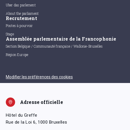
Uber das parlement
About the parliament
Recrutement
Postes à pourvoir
Stage
Assemblée parlementaire de la Francophonie
Section Belgique / Communauté française / Wallonie-Bruxelles
Région Europe
Modifier les préférences des cookies
Adresse officielle
Hôtel du Greffe
Rue de la Loi 6, 1000 Bruxelles