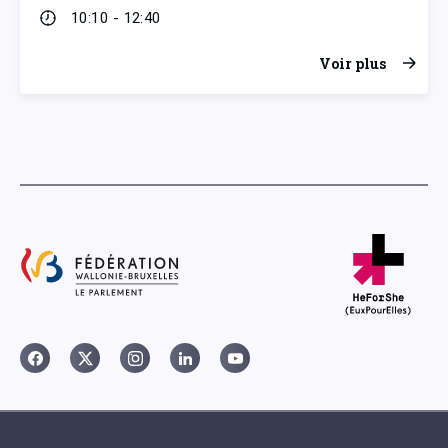
10:10 - 12:40
Voir plus