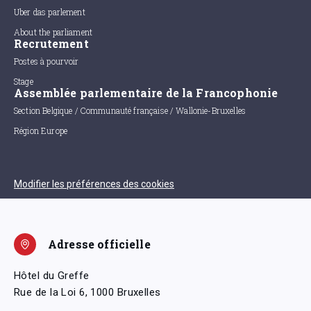
Uber das parlement
About the parliament
Recrutement
Postes à pourvoir
Stage
Assemblée parlementaire de la Francophonie
Section Belgique / Communauté française / Wallonie-Bruxelles
Région Europe
Modifier les préférences des cookies
Adresse officielle
Hôtel du Greffe
Rue de la Loi 6, 1000 Bruxelles