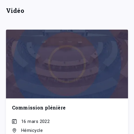
Vidéo
Commission plénière
16 mars 2022
Hémicycle