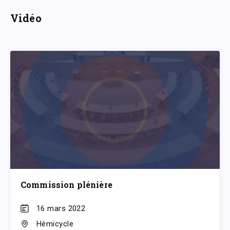
Vidéo
Commission plénière
16 mars 2022
Hémicycle