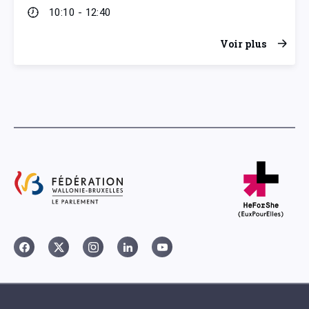
10:10 - 12:40
Voir plus