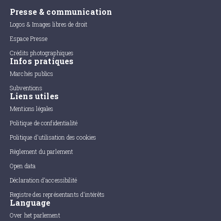
Presse & communication
Logos & Images libres de droit
Espace Presse
Crédits photographiques
Infos pratiques
Marchés publics
Subventions
Liens utiles
Mentions légales
Politique de confidentialité
Politique d'utilisation des cookies
Règlement du parlement
Open data
Déclaration d'accessibilité
Registre des représentants d'intérêts
Language
Over het parlement