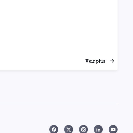
Voir plus