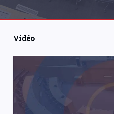
Vidéo