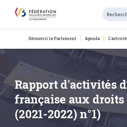
Découvrir le Parlement
Agenda
L'activit
Rapport d'activités
française aux droits
(2021-2022) n°1)