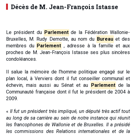
Décès de M. Jean-François Istasse
Le président du
Parlement
de la Fédération Wallonie-
Bruxelles, M. Rudy Demotte, au nom du
Bureau
et des
membres du
Parlement
, adresse à la famille et aux
proches de M. Jean-François Istasse ses plus sincères
condoléances.
Il salue la mémoire de l’homme politique engagé sur le
plan local, à Verviers dont il fut conseiller communal et
échevin, mais aussi au Sénat et au
Parlement
de la
Communauté française dont il fut le président de 2004 à
2009.
«
Il fut un président très impliqué, un député très actif tout
au long de sa carrière au sein de notre instance qui réunit
les francophones de Wallonie et de Bruxelles. Il a présidé
les commissions des Relations internationales et de la