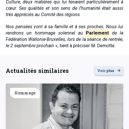
Culture, deux matières qui lui tenaient particulièrement à
cœur. Ses qualités et son sens de l’humanité était aussi
très appréciés au Comité des régions.
Nos pensées vont à sa famille et à ses proches. Nous lui
rendrons un hommage solennel au
Parlement
de la
Fédération Wallonie-Bruxelles, lors de la séance de rentrée,
le 2 septembre prochain
», tient à préciser M. Demotte.
Actualités similaires
Voir plus
Hommage