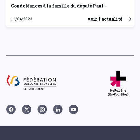
Condoléances à la famille du député Paul…
voir l’actualité
11/04/2023
mardi 11 avril 2023