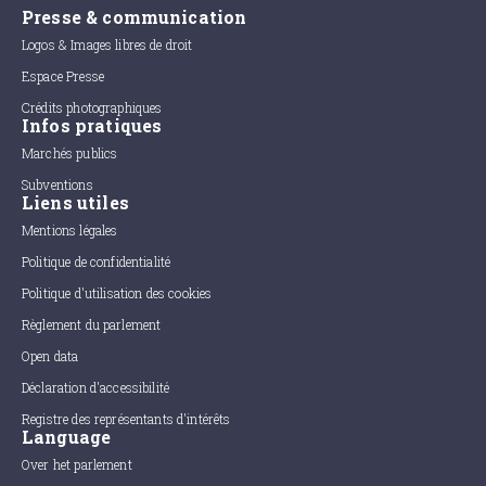
Presse & communication
Logos & Images libres de droit
Espace Presse
Crédits photographiques
Infos pratiques
Marchés publics
Subventions
Liens utiles
Mentions légales
Politique de confidentialité
Politique d'utilisation des cookies
Règlement du parlement
Open data
Déclaration d'accessibilité
Registre des représentants d'intérêts
Language
Over het parlement