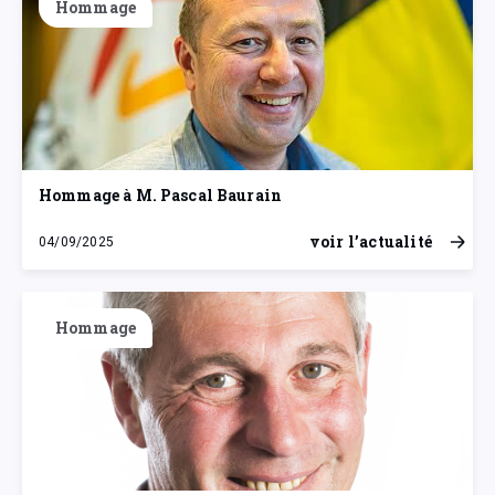
Hommage
Hommage à M. Pascal Baurain
voir l’actualité
04/09/2025
jeudi 4 septembre 2025
Hommage