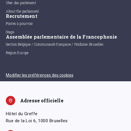
Uber das parlement
About the parliament
Recrutement
Postes à pourvoir
Stage
Assemblée parlementaire de la Francophonie
Section Belgique / Communauté française / Wallonie-Bruxelles
Région Europe
Modifier les préférences des cookies
Adresse officielle
Hôtel du Greffe
Rue de la Loi 6, 1000 Bruxelles