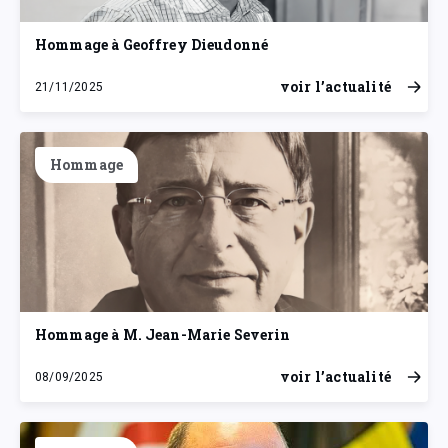
Hommage à Geoffrey Dieudonné
voir l’actualité
21/11/2025
vendredi 21 novembre 2025
Hommage
Hommage à M. Jean-Marie Severin
voir l’actualité
08/09/2025
lundi 8 septembre 2025