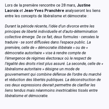
Lors de la première rencontre ce 28 mars,
Justine
Lacroix
et
Jean-Yves Pranchère
analyseront les liens
entre les concepts de libéralisme et démocratie :
Durant la période récente, l'idée d'un divorce entre les
principes de liberté individuelle et d’auto-détermination
collective émerge. De ce fait, deux formules - censées le
traduire - se sont diffusées dans l’espace public. La
première, celle de « démocratie illibérale » ou de «
démocratie autoritaire » vise à rendre compte de
l’émergence de régimes électoraux où le respect de
l’égalité des droits n’est plus assuré. La seconde, celle de «
libéralisme autoritaire » désigne un mode de
gouvernement qui combine défense de l’ordre du marché
et réduction des libertés publiques. La déconstruction de
ces deux expressions devrait permettre de clarifier les
liens tendus mais néanmoins inextricables tissés entre
libéralisme et démocratie.