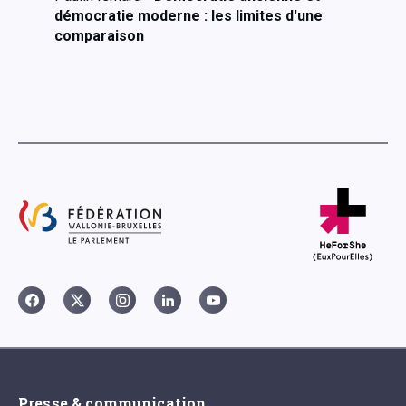
démocratie moderne : les limites d'une
comparaison
Presse & communication