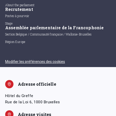
About the parliament
Recrutement
Postes à pourvoir
Stage
Assemblée parlementaire de la Francophonie
Section Belgique / Communauté française / Wallonie-Bruxelles
Région Europe
Modifier les préférences des cookies
Adresse officielle
Hôtel du Greffe
Rue de la Loi 6, 1000 Bruxelles
Adresse visites