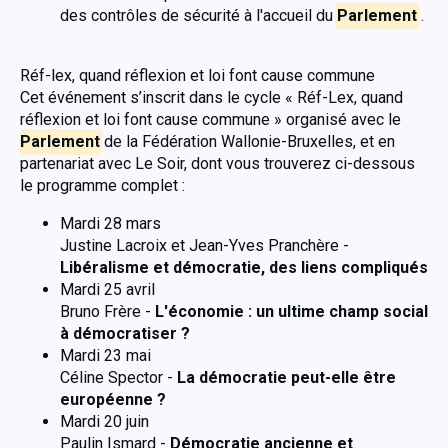
des contrôles de sécurité à l'accueil du
Parlement
.
Réf-lex, quand réflexion et loi font cause commune
Cet événement s’inscrit dans le cycle « Réf-Lex, quand
réflexion et loi font cause commune » organisé avec le
Parlement
de la Fédération Wallonie-Bruxelles, et en
partenariat avec Le Soir, dont vous trouverez ci-dessous
le programme complet :
Mardi 28 mars
Justine Lacroix et Jean-Yves Pranchère -
Libéralisme et démocratie, des liens compliqués
Mardi 25 avril
Bruno Frère -
L'économie : un ultime champ social
à démocratiser ?
Mardi 23 mai
Céline Spector -
La démocratie peut-elle être
européenne ?
Mardi 20 juin
Paulin Ismard -
Démocratie ancienne et