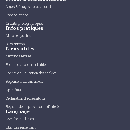
Logos & Images libres de droit
Espace Presse
Crédits photographiques
Infos pratiques
Marchés publics
Subventions
Liens utiles
Mentions légales
Politique de confidentialité
Politique d'utilisation des cookies
Règlement du parlement
Open data
Déclaration d'accessibilité
Registre des représentants d'intérêts
Language
Over het parlement
Uber das parlement