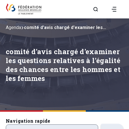
Aller à la page R
Agenda
comité d'avis chargé d'examiner les…
comité d'avis chargé d'examiner
les questions relatives à l'égalité
des chances entre les hommes et
les femmes
Navigation rapide
precedentsevenements