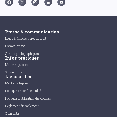
Presse & communication
Logos & Images libres de droit
Espace Presse
Crédits photographiques
Infos pratiques
Marchés publics
Subventions
Liens utiles
Mentions légales
Politique de confidentialité
Politique d'utilisation des cookies
Règlement du parlement
Open data