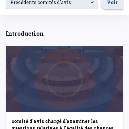
Voir
Précédents comités d'avis
Introduction
comité d'avis chargé d'examiner les
questions relatives à l'égalité des chances