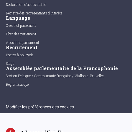
Déclaration d'accessibilité
Registre des représentants d'intérêts
Language
Over het parlement
Uber das parlement
About the parliament
Recrutement
Postes à pourvoir
Stage
Assemblée parlementaire de la Francophonie
Section Belgique / Communauté française / Wallonie-Bruxelles
Région Europe
Modifier les préférences des cookies