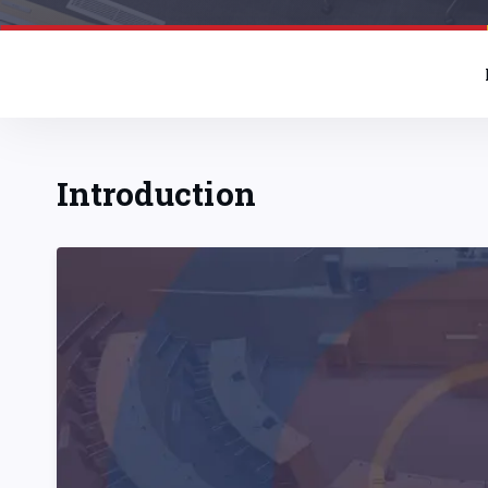
Introduction