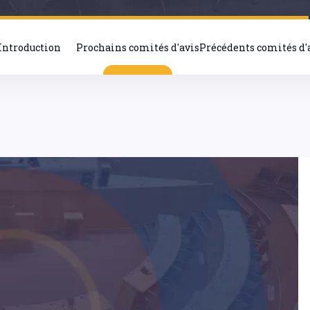
Introduction
Prochains comités d'avis
Précédents comités d'