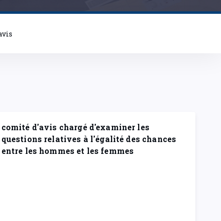
avis
comité d'avis chargé d'examiner les
questions relatives à l'égalité des chances
entre les hommes et les femmes