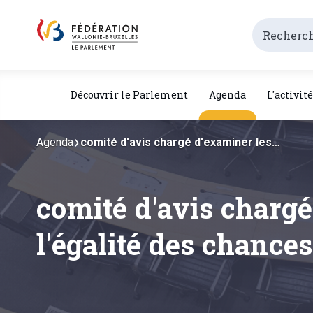
Découvrir le Parlement
Agenda
L'activit
Agenda
comité d'avis chargé d'examiner les…
comité d'avis chargé
l'égalité des chance