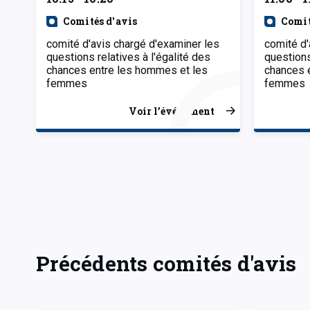
Comités d'avis
Comit
comité d'avis chargé d'examiner les
comité d'
questions relatives à l'égalité des
questions
chances entre les hommes et les
chances 
femmes
femmes
Voir l’événement
Précédents comités d'avis