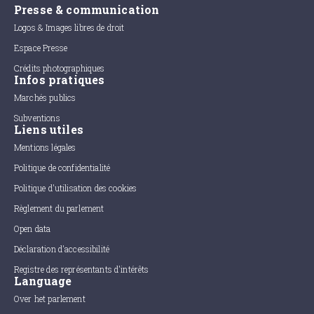
Presse & communication
Logos & Images libres de droit
Espace Presse
Crédits photographiques
Infos pratiques
Marchés publics
Subventions
Liens utiles
Mentions légales
Politique de confidentialité
Politique d'utilisation des cookies
Règlement du parlement
Open data
Déclaration d'accessibilité
Registre des représentants d'intérêts
Language
Over het parlement