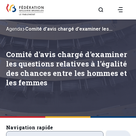
Aller à la page R
Agenda
Comité d'avis chargé d'examiner les…
Comité d'avis chargé d'examiner
les questions relatives à l'égalité
des chances entre les hommes et
les femmes
Navigation rapide
prochainsevenements