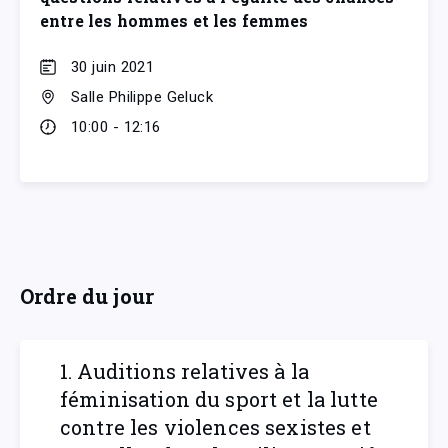
entre les hommes et les femmes
30 juin 2021
Salle Philippe Geluck
10:00 - 12:16
Ordre du jour
1. Auditions relatives à la
féminisation du sport et la lutte
contre les violences sexistes et