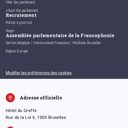
Uber das parlement
About the parliament
Recrutement
Postes à pourvoir
Stage
Assemblée parlementaire de la Francophonie
Section Belgique / Communauté française / Wallonie-Bruxelles
Région Europe
Modifier les préférences des cookies
Adresse officielle
Hôtel du Greffe
Rue de la Loi 6, 1000 Bruxelles