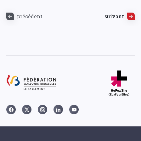
précédent
suivant