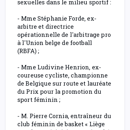
sexuelles dans le milieu sportif :
- Mme Stéphanie Forde, ex-
arbitre et directrice
opérationnelle de l'arbitrage pro
à l'Union belge de football
(RBFA) ;
- Mme Ludivine Henrion, ex-
coureuse cycliste, championne
de Belgique sur route et lauréate
du Prix pour la promotion du
sport féminin ;
- M. Pierre Cornia, entraîneur du
club féminin de basket « Liège