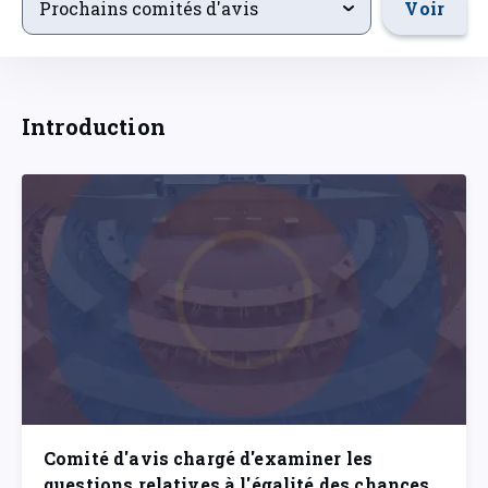
Voir
Prochains comités d'avis
Introduction
Comité d'avis chargé d'examiner les
questions relatives à l'égalité des chances