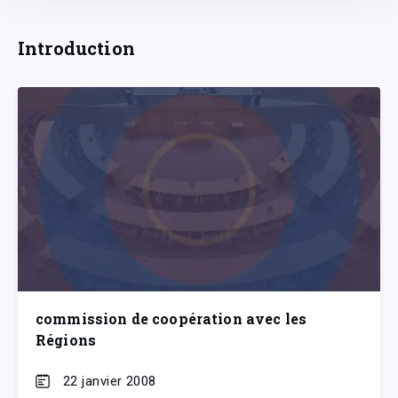
Introduction
commission de coopération avec les
Régions
22 janvier 2008