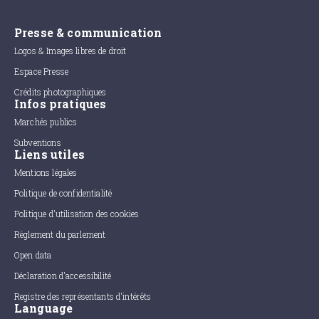
Presse & communication
Logos & Images libres de droit
Espace Presse
Crédits photographiques
Infos pratiques
Marchés publics
Subventions
Liens utiles
Mentions légales
Politique de confidentialité
Politique d'utilisation des cookies
Règlement du parlement
Open data
Déclaration d'accessibilité
Registre des représentants d'intérêts
Language