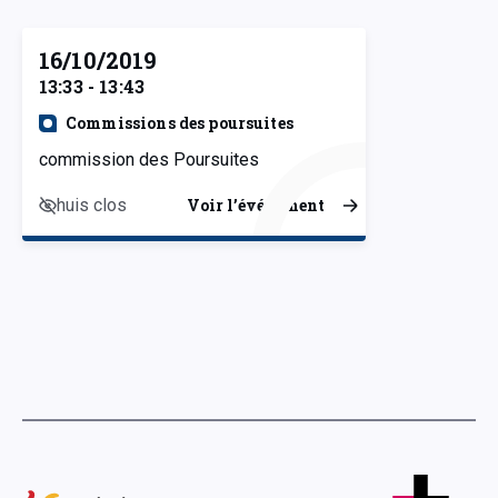
16/10/2019
13:33 - 13:43
Commissions des poursuites
commission des Poursuites
huis clos
Voir l’événement