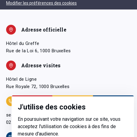
Modifier les préférences des cookies
Adresse officielle
Hôtel du Greffe
Rue de la Loi 6, 1000 Bruxelles
Adresse visites
Hôtel de Ligne
Rue Royale 72, 1000 Bruxelles
Coordonnées
J'utilise des cookies
secretariatgeneral@pfwb.be
En poursuivant votre navigation sur ce site, vous
02 506 38 11
acceptez l'utilisation de cookies à des fins de
mesure d'audience.
Contact