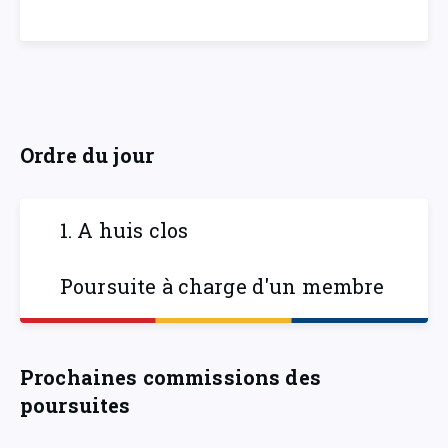
Ordre du jour
1. A huis clos
Poursuite à charge d'un membre
Prochaines commissions des
poursuites