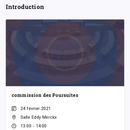
Introduction
commission des Poursuites
24 février 2021
Salle Eddy Merckx
13:00 - 14:00