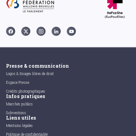
Presse & communication
Logos & Images libres de droit
Espace Presse
Crédits photographiques
Infos pratiques
Marchés publics
Subventions
Liens utiles
Mentions légales
Politique de confidentialité