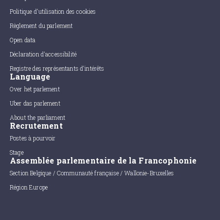
Politique d'utilisation des cookies
Règlement du parlement
Open data
Déclaration d'accessibilité
Registre des représentants d'intérêts
Language
Over het parlement
Uber das parlement
About the parliament
Recrutement
Postes à pourvoir
Stage
Assemblée parlementaire de la Francophonie
Section Belgique / Communauté française / Wallonie-Bruxelles
Région Europe