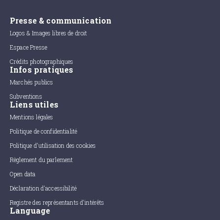
Presse & communication
Logos & Images libres de droit
Espace Presse
Crédits photographiques
Infos pratiques
Marchés publics
Subventions
Liens utiles
Mentions légales
Politique de confidentialité
Politique d'utilisation des cookies
Règlement du parlement
Open data
Déclaration d'accessibilité
Registre des représentants d'intérêts
Language