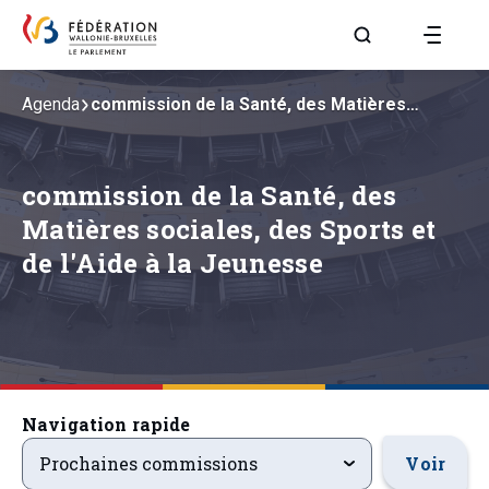
Aller à la page R
Agenda
commission de la Santé, des Matières…
commission de la Santé, des
Matières sociales, des Sports et
de l'Aide à la Jeunesse
Navigation rapide
prochainsevenements
Voir
Prochaines commissions