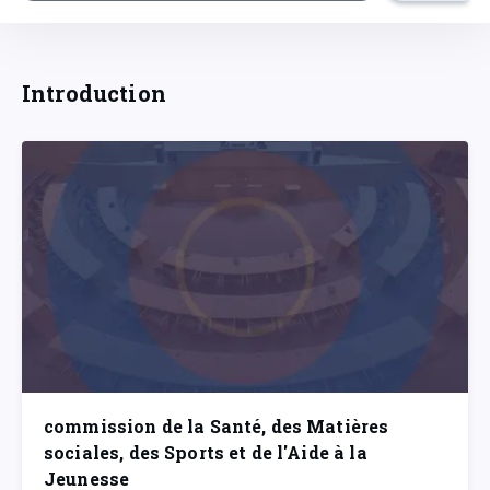
Introduction
commission de la Santé, des Matières
sociales, des Sports et de l'Aide à la
Jeunesse