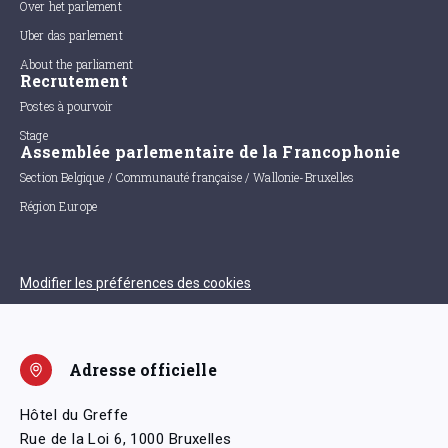
Over het parlement
Uber das parlement
About the parliament
Recrutement
Postes à pourvoir
Stage
Assemblée parlementaire de la Francophonie
Section Belgique / Communauté française / Wallonie-Bruxelles
Région Europe
Modifier les préférences des cookies
Adresse officielle
Hôtel du Greffe
Rue de la Loi 6, 1000 Bruxelles