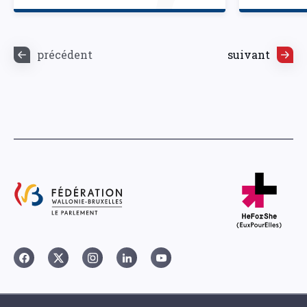
précédent
suivant