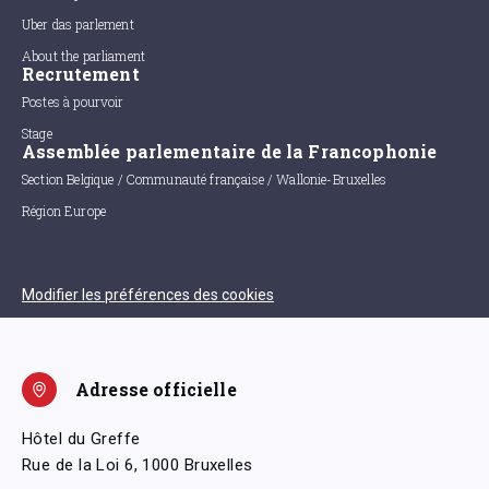
Uber das parlement
About the parliament
Recrutement
Postes à pourvoir
Stage
Assemblée parlementaire de la Francophonie
Section Belgique / Communauté française / Wallonie-Bruxelles
Région Europe
Modifier les préférences des cookies
Adresse officielle
Hôtel du Greffe
Rue de la Loi 6, 1000 Bruxelles