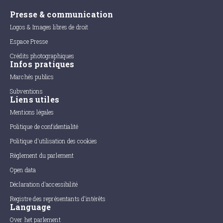
Presse & communication
Logos & Images libres de droit
Espace Presse
Crédits photographiques
Infos pratiques
Marchés publics
Subventions
Liens utiles
Mentions légales
Politique de confidentialité
Politique d'utilisation des cookies
Règlement du parlement
Open data
Déclaration d'accessibilité
Registre des représentants d'intérêts
Language
Over het parlement