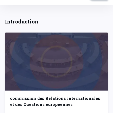
Introduction
commission des Relations internationales
et des Questions européennes