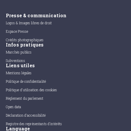
Presse & communication
Logos & Images libres de droit
Espace Presse
Crédits photographiques
Infos pratiques
Marchés publics
Subventions
Liens utiles
Mentions légales
Politique de confidentialité
Politique d'utilisation des cookies
Règlement du parlement
Open data
Déclaration d'accessibilité
Registre des représentants d'intérêts
Language