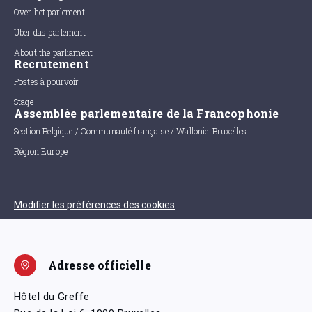
Over het parlement
Uber das parlement
About the parliament
Recrutement
Postes à pourvoir
Stage
Assemblée parlementaire de la Francophonie
Section Belgique / Communauté française / Wallonie-Bruxelles
Région Europe
Modifier les préférences des cookies
Adresse officielle
Hôtel du Greffe