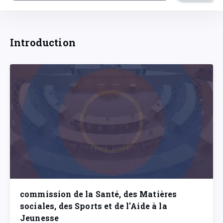
Introduction
commission de la Santé, des Matières
sociales, des Sports et de l'Aide à la
Jeunesse