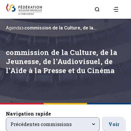
Aller à la page R
Agenda
commission de la Culture, de la…
commission de la Culture, de la
Jeunesse, de l'Audiovisuel, de
l'Aide à la Presse et du Cinéma
Navigation rapide
precedentsevenements
Voir
Précédentes commissions