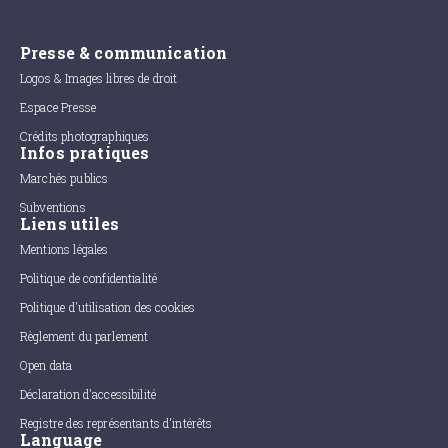
Presse & communication
Logos & Images libres de droit
Espace Presse
Crédits photographiques
Infos pratiques
Marchés publics
Subventions
Liens utiles
Mentions légales
Politique de confidentialité
Politique d'utilisation des cookies
Règlement du parlement
Open data
Déclaration d'accessibilité
Registre des représentants d'intérêts
Language