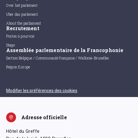
Over het parlement
Uber das parlement
About the parliament
Recrutement
Postes à pourvoir
Stage
Assemblée parlementaire de la Francophonie
Section Belgique / Communauté française / Wallonie-Bruxelles
Région Europe
Modifier les préférences des cookies
Adresse officielle
Hôtel du Greffe