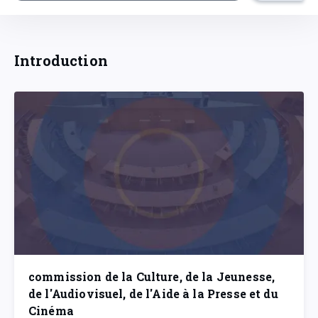
Introduction
commission de la Culture, de la Jeunesse,
de l'Audiovisuel, de l'Aide à la Presse et du
Cinéma