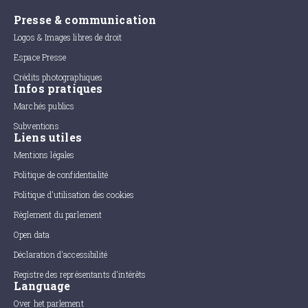
Presse & communication
Logos & Images libres de droit
Espace Presse
Crédits photographiques
Infos pratiques
Marchés publics
Subventions
Liens utiles
Mentions légales
Politique de confidentialité
Politique d'utilisation des cookies
Règlement du parlement
Open data
Déclaration d'accessibilité
Registre des représentants d'intérêts
Language
Over het parlement