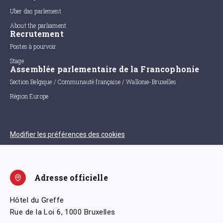
Uber das parlement
About the parliament
Recrutement
Postes à pourvoir
Stage
Assemblée parlementaire de la Francophonie
Section Belgique / Communauté française / Wallonie-Bruxelles
Région Europe
Modifier les préférences des cookies
Adresse officielle
Hôtel du Greffe
Rue de la Loi 6, 1000 Bruxelles