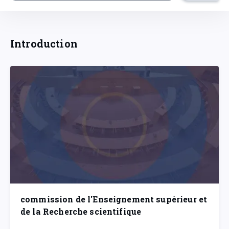
Introduction
commission de l'Enseignement supérieur et
de la Recherche scientifique