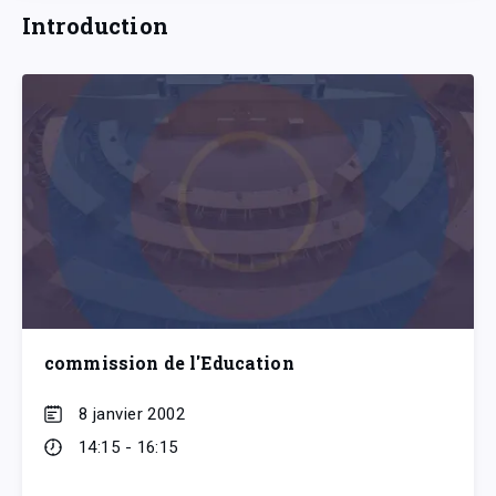
Introduction
commission de l'Education
8 janvier 2002
14:15 - 16:15