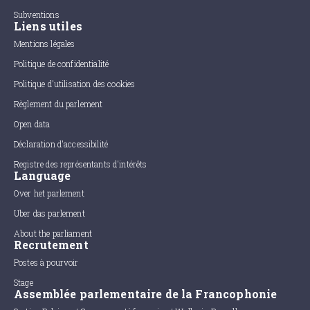
Subventions
Liens utiles
Mentions légales
Politique de confidentialité
Politique d'utilisation des cookies
Règlement du parlement
Open data
Déclaration d'accessibilité
Registre des représentants d'intérêts
Language
Over het parlement
Uber das parlement
About the parliament
Recrutement
Postes à pourvoir
Stage
Assemblée parlementaire de la Francophonie