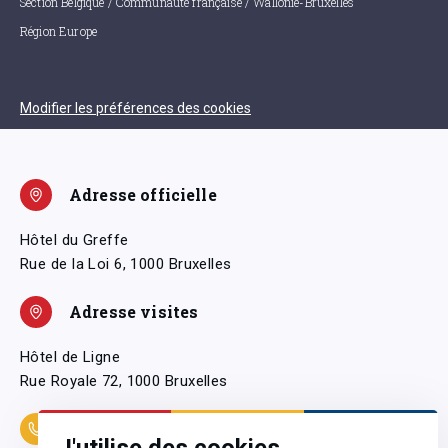
Section Belgique / Communauté française / Wallonie-Bruxelles
Région Europe
Modifier les préférences des cookies
Adresse officielle
Hôtel du Greffe
Rue de la Loi 6, 1000 Bruxelles
Adresse visites
Hôtel de Ligne
Rue Royale 72, 1000 Bruxelles
Coordonnées