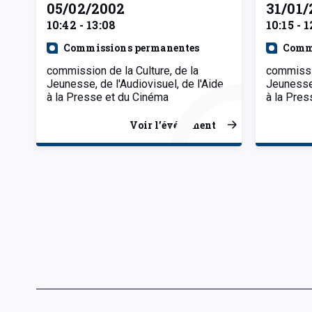
05/02/2002
31/01/
10:42 - 13:08
10:15 - 1
Commissions permanentes
Comm
commission de la Culture, de la
commissio
Jeunesse, de l'Audiovisuel, de l'Aide
Jeunesse,
à la Presse et du Cinéma
à la Pres
Voir l’événement