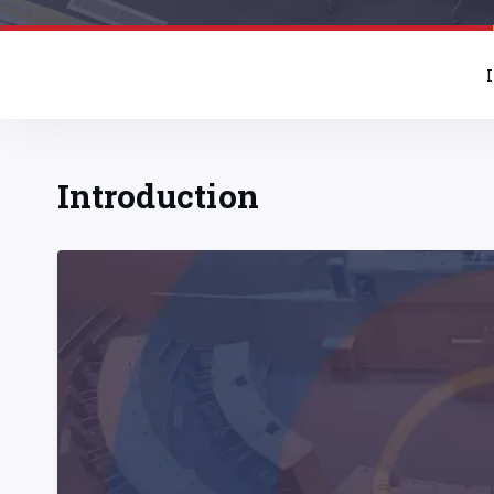
Introduction