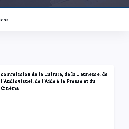
ions
commission de la Culture, de la Jeunesse, de
l'Audiovisuel, de l'Aide à la Presse et du
Cinéma