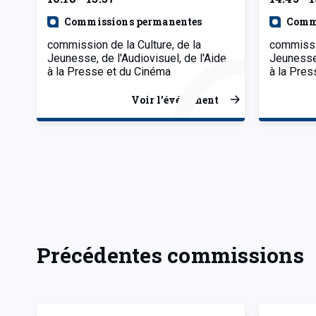
Commissions permanentes
Comm
commission de la Culture, de la
commissio
Jeunesse, de l'Audiovisuel, de l'Aide
Jeunesse,
à la Presse et du Cinéma
à la Pres
Voir l’événement
Précédentes commissions