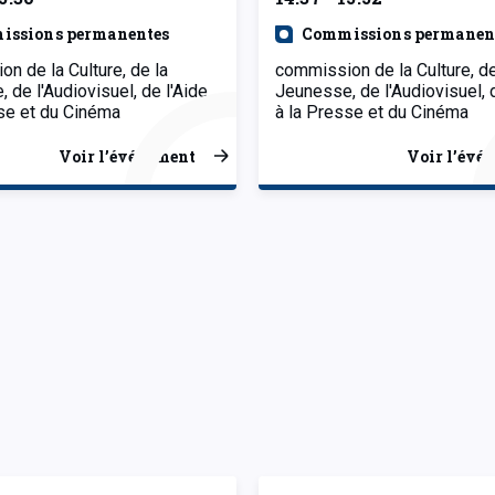
issions permanentes
Commissions permanen
n de la Culture, de la
commission de la Culture, de
 de l'Audiovisuel, de l'Aide
Jeunesse, de l'Audiovisuel, 
se et du Cinéma
à la Presse et du Cinéma
Voir l’événement
Voir l’évé