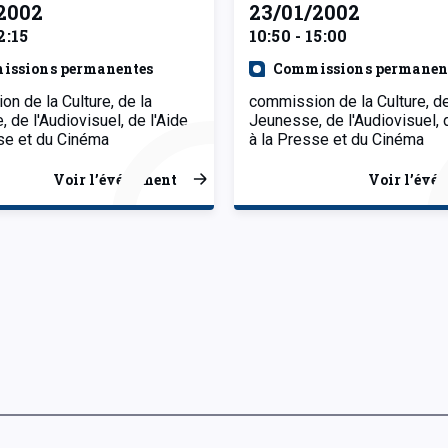
2002
23/01/2002
2:15
10:50 - 15:00
issions permanentes
Commissions permanen
n de la Culture, de la
commission de la Culture, de
 de l'Audiovisuel, de l'Aide
Jeunesse, de l'Audiovisuel, 
se et du Cinéma
à la Presse et du Cinéma
Voir l’événement
Voir l’évé