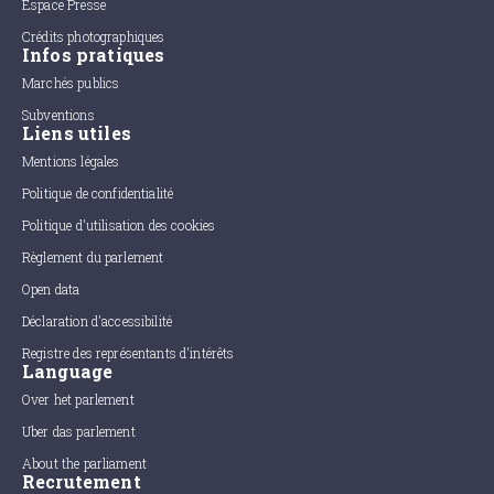
Espace Presse
Crédits photographiques
Infos pratiques
Marchés publics
Subventions
Liens utiles
Mentions légales
Politique de confidentialité
Politique d'utilisation des cookies
Règlement du parlement
Open data
Déclaration d'accessibilité
Registre des représentants d'intérêts
Language
Over het parlement
Uber das parlement
About the parliament
Recrutement