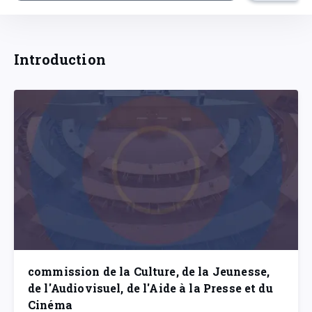
Introduction
commission de la Culture, de la Jeunesse,
de l'Audiovisuel, de l'Aide à la Presse et du
Cinéma