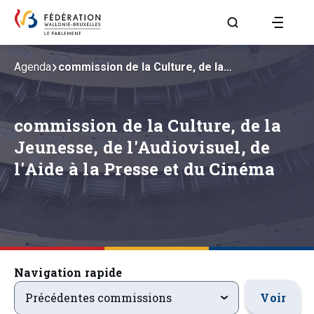
Aller à la page R
Agenda
commission de la Culture, de la…
commission de la Culture, de la
Jeunesse, de l'Audiovisuel, de
l'Aide à la Presse et du Cinéma
Navigation rapide
precedentsevenements
Voir
Précédentes commissions