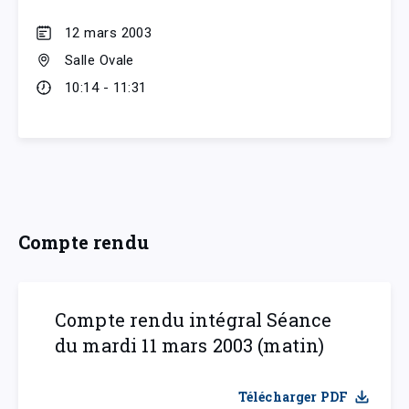
12 mars 2003
Salle Ovale
10:14 - 11:31
Compte rendu
Compte rendu intégral Séance
du mardi 11 mars 2003 (matin)
Télécharger PDF