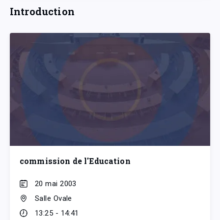
Introduction
commission de l'Education
20 mai 2003
Salle Ovale
13:25 - 14:41