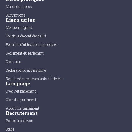
Marchés publics
Subventions
Liens utiles
Mentions légales
Politique de confidentialité
Politique d'utilisation des cookies
Règlement du parlement
Open data
Déclaration d'accessibilité
Registre des représentants d'intérêts
Language
Over het parlement
Uber das parlement
About the parliament
Recrutement
Postes à pourvoir
Stage