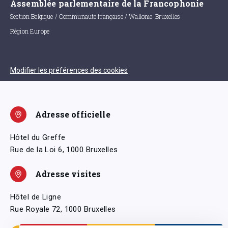
Assemblée parlementaire de la Francophonie
Section Belgique / Communauté française / Wallonie-Bruxelles
Région Europe
Modifier les préférences des cookies
Adresse officielle
Hôtel du Greffe
Rue de la Loi 6, 1000 Bruxelles
Adresse visites
Hôtel de Ligne
Rue Royale 72, 1000 Bruxelles