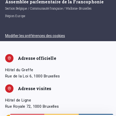
Assemblée parlementaire de la Francophonie
Section Belgique / Communauté française / Wallonie-Bruxelles
Région Europe
Modifier les préférences des cookies
Adresse officielle
Hôtel du Greffe
Rue de la Loi 6, 1000 Bruxelles
Adresse visites
Hôtel de Ligne
Rue Royale 72, 1000 Bruxelles