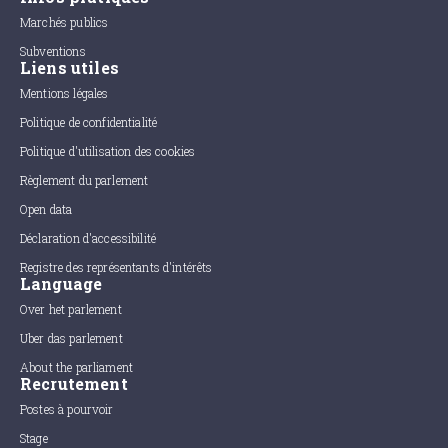
Marchés publics
Subventions
Liens utiles
Mentions légales
Politique de confidentialité
Politique d'utilisation des cookies
Règlement du parlement
Open data
Déclaration d'accessibilité
Registre des représentants d'intérêts
Language
Over het parlement
Uber das parlement
About the parliament
Recrutement
Postes à pourvoir
Stage