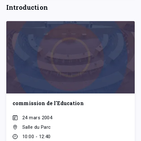
Introduction
commission de l'Education
24 mars 2004
Salle du Parc
10:00 - 12:40