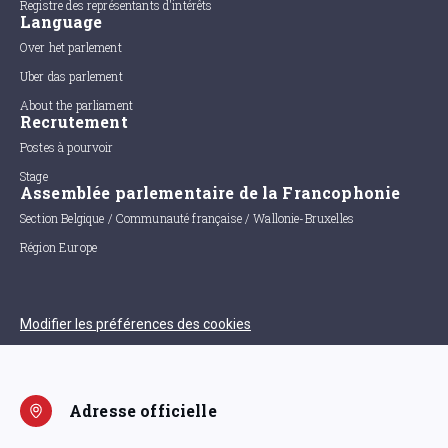
Registre des représentants d'intérêts
Language
Over het parlement
Uber das parlement
About the parliament
Recrutement
Postes à pourvoir
Stage
Assemblée parlementaire de la Francophonie
Section Belgique / Communauté française / Wallonie-Bruxelles
Région Europe
Modifier les préférences des cookies
Adresse officielle