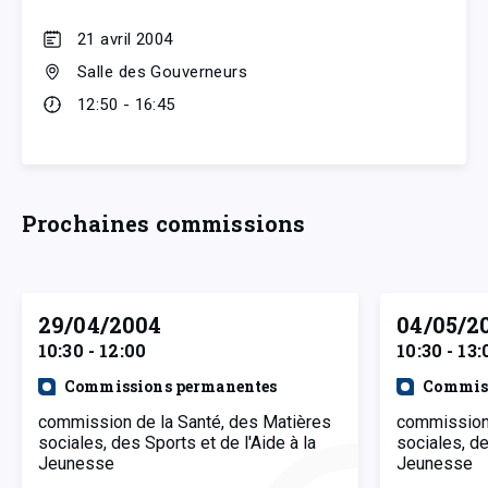
21 avril 2004
Salle des Gouverneurs
12:50 - 16:45
Prochaines commissions
29/04/2004
04/05/2
10:30 - 12:00
10:30 - 13:
Commissions permanentes
Commiss
commission de la Santé, des Matières
commission 
sociales, des Sports et de l'Aide à la
sociales, de
Jeunesse
Jeunesse