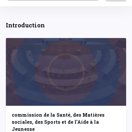
Introduction
commission de la Santé, des Matières
sociales, des Sports et de l'Aide à la
Jeunesse