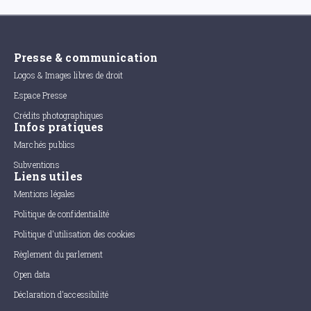
Presse & communication
Logos & Images libres de droit
Espace Presse
Crédits photographiques
Infos pratiques
Marchés publics
Subventions
Liens utiles
Mentions légales
Politique de confidentialité
Politique d'utilisation des cookies
Règlement du parlement
Open data
Déclaration d'accessibilité