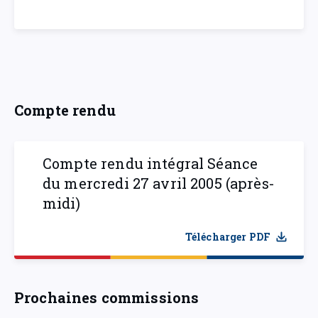
Compte rendu
Compte rendu intégral Séance
du mercredi 27 avril 2005 (après-
midi)
Télécharger PDF
Prochaines commissions