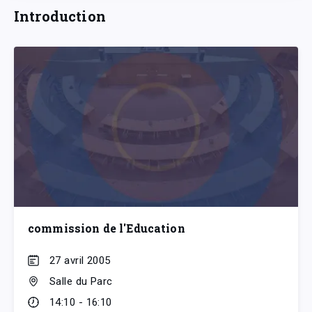
Introduction
commission de l'Education
27 avril 2005
Salle du Parc
14:10 - 16:10