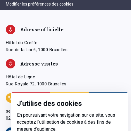
Modifier les préférences des cookies
Adresse officielle
Hôtel du Greffe
Rue de la Loi 6, 1000 Bruxelles
Adresse visites
Hôtel de Ligne
Rue Royale 72, 1000 Bruxelles
Coordonnées
J'utilise des cookies
secretariatgeneral@pfwb.be
En poursuivant votre navigation sur ce site, vous
02 506 38 11
acceptez l'utilisation de cookies à des fins de
mesure d'audience.