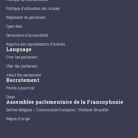
Politique d'utilisation des cookies
Règlement du parlement
Open data
Déclaration d'accessibilité
Registre des représentants d'intérêts
Language
Over het parlement
Uber das parlement
About the parliament
Recrutement
Postes à pourvoir
Stage
Assemblée parlementaire de la Francophonie
Section Belgique / Communauté française / Wallonie-Bruxelles
Région Europe