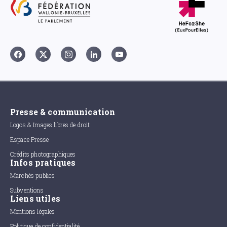
Presse & communication
Logos & Images libres de droit
Espace Presse
Crédits photographiques
Infos pratiques
Marchés publics
Subventions
Liens utiles
Mentions légales
Politique de confidentialité