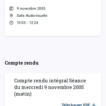
9 novembre 2005
Salle Audiovisuelle
10:03 - 12:24
Compte rendu
Compte rendu intégral Séance
du mercredi 9 novembre 2005
(matin)
Télécharger PDF