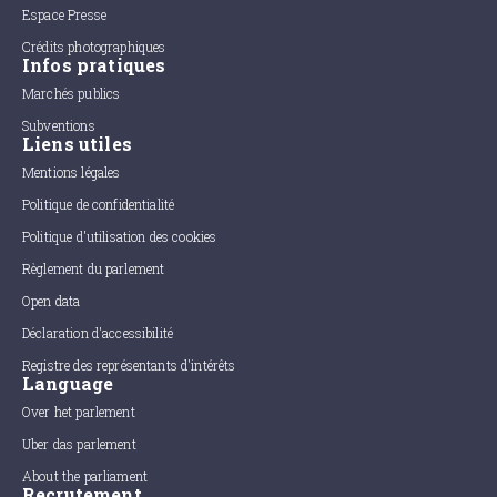
Espace Presse
Crédits photographiques
Infos pratiques
Marchés publics
Subventions
Liens utiles
Mentions légales
Politique de confidentialité
Politique d'utilisation des cookies
Règlement du parlement
Open data
Déclaration d'accessibilité
Registre des représentants d'intérêts
Language
Over het parlement
Uber das parlement
About the parliament
Recrutement