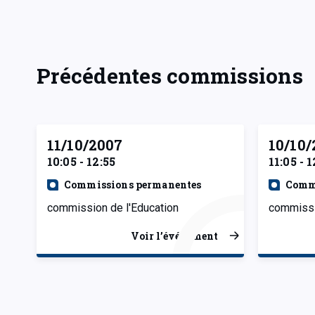
Précédentes commissions
11/10/2007
10/10/
10:05 - 12:55
11:05 - 1
Commissions permanentes
Comm
commission de l'Education
commissi
Voir l’événement