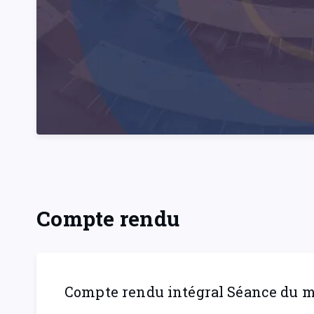
Compte rendu
Compte rendu intégral Séance du me