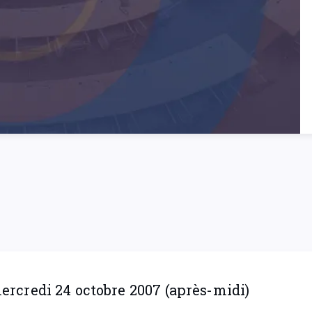
rcredi 24 octobre 2007 (après-midi)