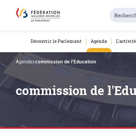
Découvrir le Parlement
Agenda
L'activit
Agenda
commission de l'Education
commission de l'Edu