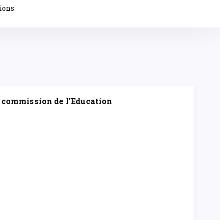
ions
commission de l'Education