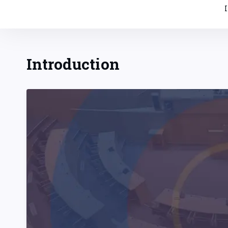
Introduction