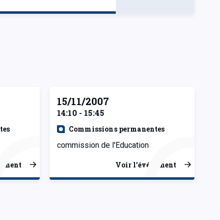
15/11/2007
14:10 - 15:45
tes
Commissions permanentes
commission de l'Education
nement
Voir l’événement