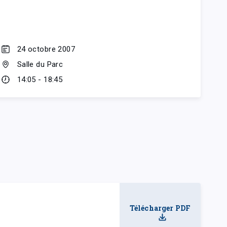
24 octobre 2007
Salle du Parc
14:05 - 18:45
Télécharger PDF