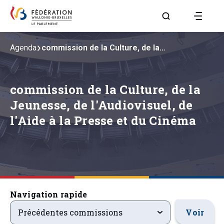
Aller à la page R
Agenda
commission de la Culture, de la…
commission de la Culture, de la
Jeunesse, de l'Audiovisuel, de
l'Aide à la Presse et du Cinéma
Navigation rapide
precedentsevenements
Voir
Précédentes commissions