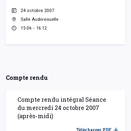
24 octobre 2007
Salle Audiovisuelle
15:06 - 16:12
Compte rendu
Compte rendu intégral Séance
du mercredi 24 octobre 2007
(après-midi)
Télécharger PDF