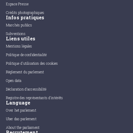
Espace Presse
Crédits photographiques
Infos pratiques
Marchés publics
Subventions
Liens utiles
Mentions légales
Politique de confidentialité
Politique d'utilisation des cookies
Règlement du parlement
Open data
Déclaration d'accessibilité
Registre des représentants d'intérêts
Language
Over het parlement
Uber das parlement
About the parliament
Recrutement