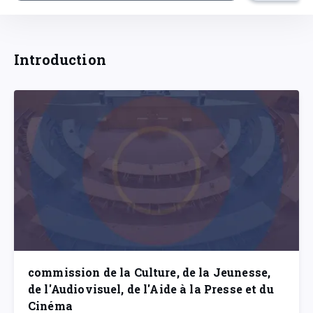
Introduction
commission de la Culture, de la Jeunesse,
de l'Audiovisuel, de l'Aide à la Presse et du
Cinéma