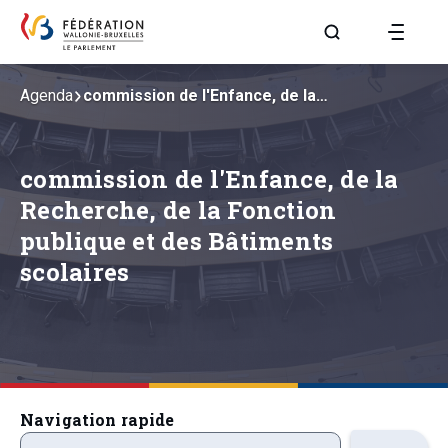
Aller à la page R
Agenda
commission de l'Enfance, de la…
commission de l'Enfance, de la
Recherche, de la Fonction
publique et des Bâtiments
scolaires
Navigation rapide
precedentsevenements