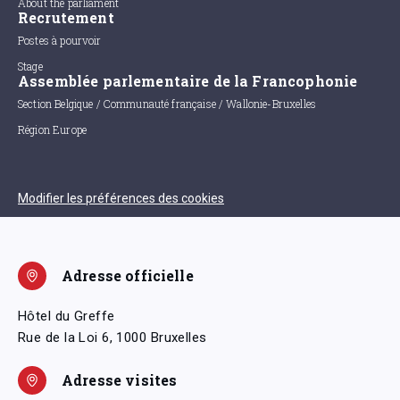
About the parliament
Recrutement
Postes à pourvoir
Stage
Assemblée parlementaire de la Francophonie
Section Belgique / Communauté française / Wallonie-Bruxelles
Région Europe
Modifier les préférences des cookies
Adresse officielle
Hôtel du Greffe
Rue de la Loi 6, 1000 Bruxelles
Adresse visites