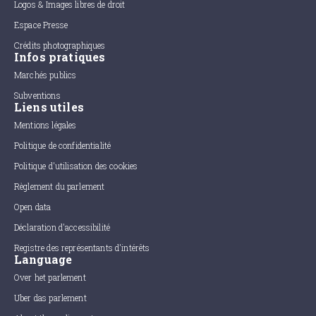
Logos & Images libres de droit
Espace Presse
Crédits photographiques
Infos pratiques
Marchés publics
Subventions
Liens utiles
Mentions légales
Politique de confidentialité
Politique d'utilisation des cookies
Règlement du parlement
Open data
Déclaration d'accessibilité
Registre des représentants d'intérêts
Language
Over het parlement
Uber das parlement