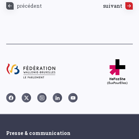
précédent
suivant
Presse & communication