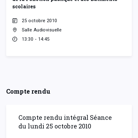
scolaires
25 octobre 2010
Salle Audiovisuelle
13:30 - 14:45
Compte rendu
Compte rendu intégral Séance
du lundi 25 octobre 2010