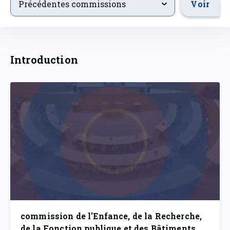
Voir
Précédentes commissions
Introduction
commission de l'Enfance, de la Recherche,
de la Fonction publique et des Bâtiments