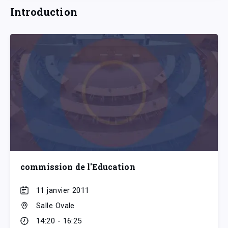
Introduction
commission de l'Education
11 janvier 2011
Salle Ovale
14:20 - 16:25