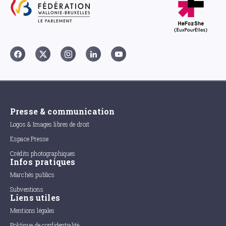
Presse & communication
Logos & Images libres de droit
Espace Presse
Crédits photographiques
Infos pratiques
Marchés publics
Subventions
Liens utiles
Mentions légales
Politique de confidentialité