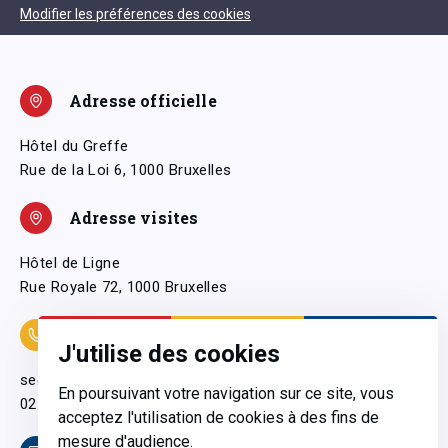
Modifier les préférences des cookies
Adresse officielle
Hôtel du Greffe
Rue de la Loi 6, 1000 Bruxelles
Adresse visites
Hôtel de Ligne
Rue Royale 72, 1000 Bruxelles
Coordonnées
J'utilise des cookies
secretariatgeneral@pfwb.be
En poursuivant votre navigation sur ce site, vous
02 506 38 11
acceptez l'utilisation de cookies à des fins de
mesure d'audience.