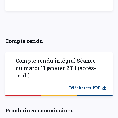
Compte rendu
Compte rendu intégral Séance
du mardi 11 janvier 2011 (après-
midi)
Télécharger PDF
Prochaines commissions