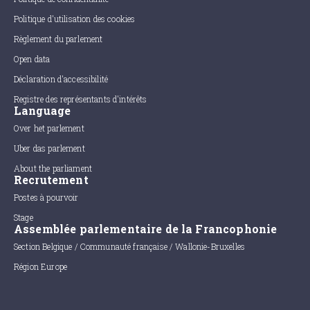
Politique d'utilisation des cookies
Règlement du parlement
Open data
Déclaration d'accessibilité
Registre des représentants d'intérêts
Language
Over het parlement
Uber das parlement
About the parliament
Recrutement
Postes à pourvoir
Stage
Assemblée parlementaire de la Francophonie
Section Belgique / Communauté française / Wallonie-Bruxelles
Région Europe