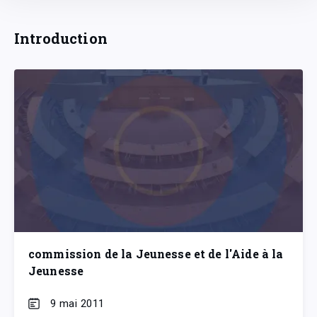
Introduction
commission de la Jeunesse et de l'Aide à la
Jeunesse
9 mai 2011