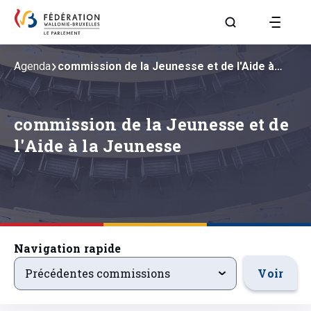
Aller à la page R
Agenda
commission de la Jeunesse et de l'Aide à…
commission de la Jeunesse et de
l'Aide à la Jeunesse
Navigation rapide
precedentsevenements
Voir
Précédentes commissions