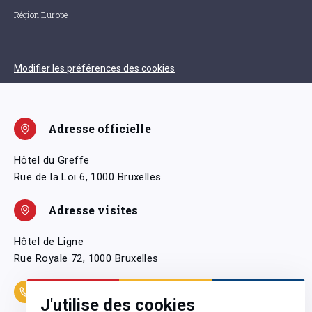
Région Europe
Modifier les préférences des cookies
Adresse officielle
Hôtel du Greffe
Rue de la Loi 6, 1000 Bruxelles
Adresse visites
Hôtel de Ligne
Rue Royale 72, 1000 Bruxelles
Coordonnées
J'utilise des cookies