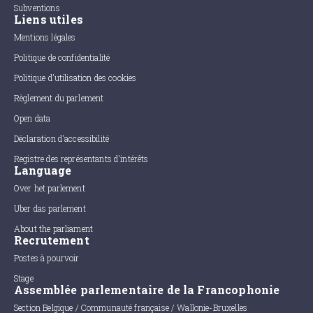
Subventions
Liens utiles
Mentions légales
Politique de confidentialité
Politique d'utilisation des cookies
Règlement du parlement
Open data
Déclaration d'accessibilité
Registre des représentants d'intérêts
Language
Over het parlement
Uber das parlement
About the parliament
Recrutement
Postes à pourvoir
Stage
Assemblée parlementaire de la Francophonie
Section Belgique / Communauté française / Wallonie-Bruxelles