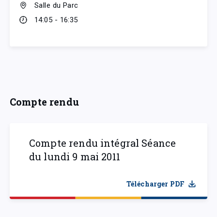
Salle du Parc
14:05 - 16:35
Compte rendu
Compte rendu intégral Séance
du lundi 9 mai 2011
Télécharger PDF