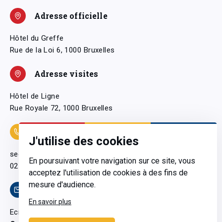
Adresse officielle
Hôtel du Greffe
Rue de la Loi 6, 1000 Bruxelles
Adresse visites
Hôtel de Ligne
Rue Royale 72, 1000 Bruxelles
Coordonnées
J'utilise des cookies
secretariatgeneral@pfwb.be
En poursuivant votre navigation sur ce site, vous
02 506 38 11
acceptez l'utilisation de cookies à des fins de
mesure d'audience.
Contact
En savoir plus
Ecrivez-nous