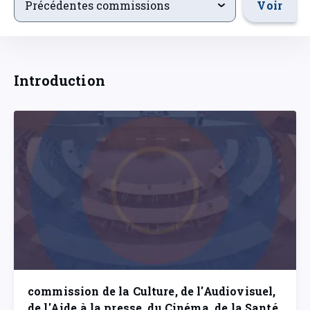
Voir
Précédentes commissions
Introduction
commission de la Culture, de l'Audiovisuel,
de l'Aide à la presse, du Cinéma, de la Santé