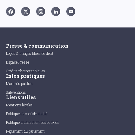
Presse & communication
Logos & Images libres de droit
Espace Presse
Crédits photographiques
Infos pratiques
Marchés publics
Subventions
Liens utiles
Mentions légales
Politique de confidentialité
Politique d'utilisation des cookies
Règlement du parlement