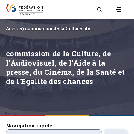
Aller à la page R
Agenda
commission de la Culture, de…
commission de la Culture, de
l'Audiovisuel, de l'Aide à la
presse, du Cinéma, de la Santé et
de l'Egalité des chances
Navigation rapide
precedentsevenements