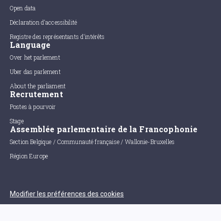
Open data
Déclaration d'accessibilité
Registre des représentants d'intérêts
Language
Over het parlement
Uber das parlement
About the parliament
Recrutement
Postes à pourvoir
Stage
Assemblée parlementaire de la Francophonie
Section Belgique / Communauté française / Wallonie-Bruxelles
Région Europe
Modifier les préférences des cookies