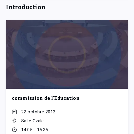
Introduction
commission de l'Education
22 octobre 2012
Salle Ovale
14:05 - 15:35