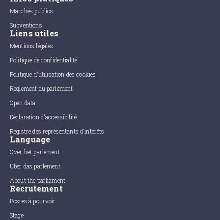
Marchés publics
Subventions
Liens utiles
Mentions légales
Politique de confidentialité
Politique d'utilisation des cookies
Règlement du parlement
Open data
Déclaration d'accessibilité
Registre des représentants d'intérêts
Language
Over het parlement
Uber das parlement
About the parliament
Recrutement
Postes à pourvoir
Stage