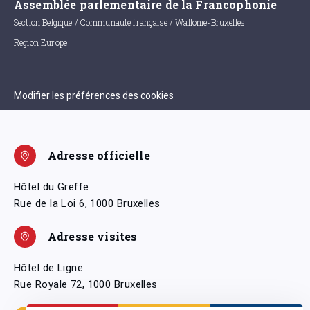
Assemblée parlementaire de la Francophonie
Section Belgique / Communauté française / Wallonie-Bruxelles
Région Europe
Modifier les préférences des cookies
Adresse officielle
Hôtel du Greffe
Rue de la Loi 6, 1000 Bruxelles
Adresse visites
Hôtel de Ligne
Rue Royale 72, 1000 Bruxelles