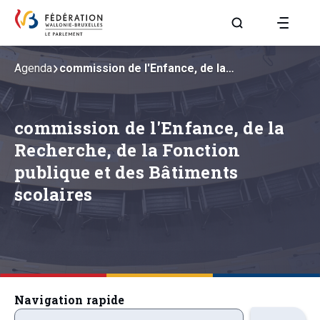
Aller à la page R
Agenda
commission de l'Enfance, de la…
commission de l'Enfance, de la
Recherche, de la Fonction
publique et des Bâtiments
scolaires
Navigation rapide
precedentsevenements