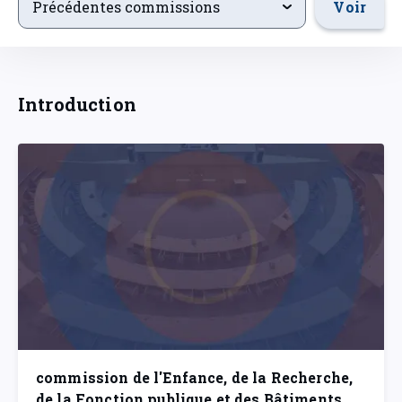
Voir
Précédentes commissions
Introduction
commission de l'Enfance, de la Recherche,
de la Fonction publique et des Bâtiments