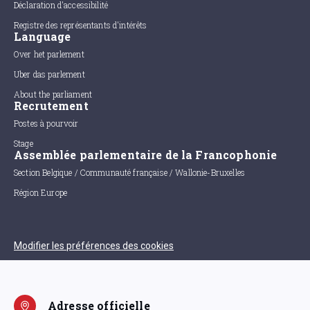
Déclaration d'accessibilité
Registre des représentants d'intérêts
Language
Over het parlement
Uber das parlement
About the parliament
Recrutement
Postes à pourvoir
Stage
Assemblée parlementaire de la Francophonie
Section Belgique / Communauté française / Wallonie-Bruxelles
Région Europe
Modifier les préférences des cookies
Adresse officielle