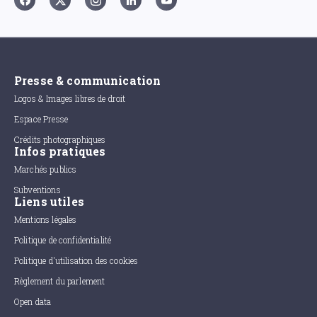
Presse & communication
Logos & Images libres de droit
Espace Presse
Crédits photographiques
Infos pratiques
Marchés publics
Subventions
Liens utiles
Mentions légales
Politique de confidentialité
Politique d'utilisation des cookies
Règlement du parlement
Open data