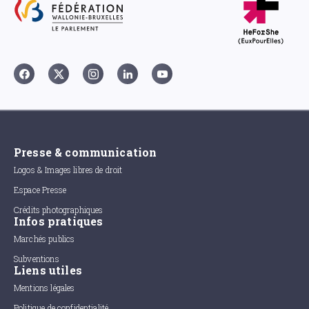
Presse & communication
Logos & Images libres de droit
Espace Presse
Crédits photographiques
Infos pratiques
Marchés publics
Subventions
Liens utiles
Mentions légales
Politique de confidentialité