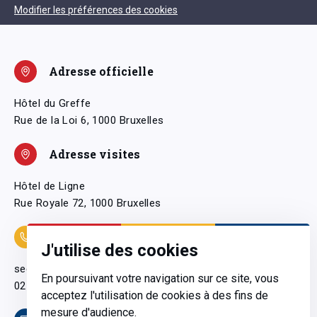
Modifier les préférences des cookies
Adresse officielle
Hôtel du Greffe
Rue de la Loi 6, 1000 Bruxelles
Adresse visites
Hôtel de Ligne
Rue Royale 72, 1000 Bruxelles
Coordonnées
J'utilise des cookies
secretariatgeneral@pfwb.be
En poursuivant votre navigation sur ce site, vous
02 506 38 11
acceptez l'utilisation de cookies à des fins de
mesure d'audience.