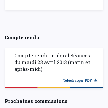
Compte rendu
Compte rendu intégral Séances
du mardi 23 avril 2013 (matin et
après-midi)
Télécharger PDF
Prochaines commissions