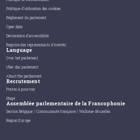
Politique d'utilisation des cookies
Règlement du parlement
Open data
Déclaration d'accessibilité
Registre des représentants d'intérêts
Language
Over het parlement
Uber das parlement
About the parliament
Recrutement
Postes à pourvoir
Stage
Assemblée parlementaire de la Francophonie
Section Belgique / Communauté française / Wallonie-Bruxelles
Région Europe