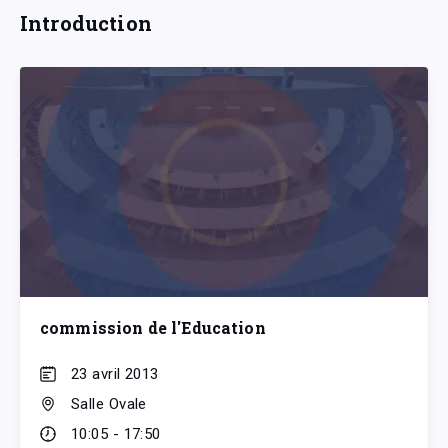
Introduction
commission de l'Education
23 avril 2013
Salle Ovale
10:05 - 17:50