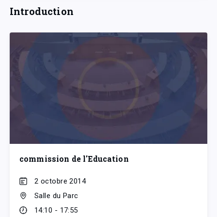
Introduction
commission de l'Education
2 octobre 2014
Salle du Parc
14:10 - 17:55