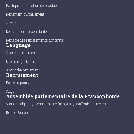
Politique d'utilisation des cookies
Règlement du parlement
Open data
Déclaration d'accessibilité
Registre des représentants d'intérêts
Language
Over het parlement
Uber das parlement
About the parliament
Recrutement
Postes à pourvoir
Stage
Assemblée parlementaire de la Francophonie
Section Belgique / Communauté française / Wallonie-Bruxelles
Région Europe