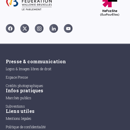
Presse & communication
Logos & Images libres de droit
Espace Presse
Crédits photographiques
Infos pratiques
Marchés publics
Subventions
Liens utiles
Mentions légales
Politique de confidentialité