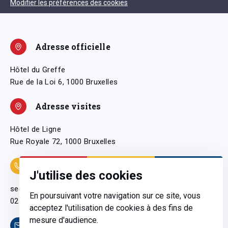
Modifier les préférences des cookies
Adresse officielle
Hôtel du Greffe
Rue de la Loi 6, 1000 Bruxelles
Adresse visites
Hôtel de Ligne
Rue Royale 72, 1000 Bruxelles
Coordonnées
J'utilise des cookies
secretariatgeneral@pfwb.be
En poursuivant votre navigation sur ce site, vous
02 506 38 11
acceptez l'utilisation de cookies à des fins de
mesure d'audience.
Contact