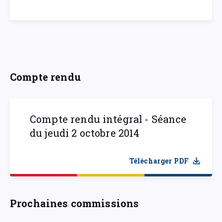
Compte rendu
Compte rendu intégral - Séance
du jeudi 2 octobre 2014
Télécharger PDF
Prochaines commissions