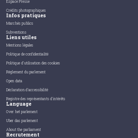
Espace Presse
Crédits photographiques
Infos pratiques
Marchés publics
Subventions
Liens utiles
Mentions légales
Politique de confidentialité
Politique d'utilisation des cookies
Règlement du parlement
Open data
Déclaration d'accessibilité
Registre des représentants d'intérêts
Language
Over het parlement
Uber das parlement
About the parliament
Recrutement