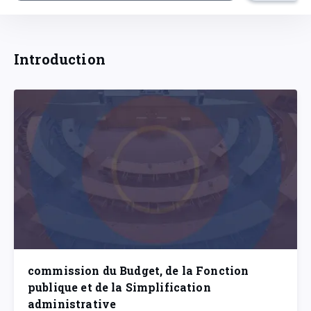
Introduction
commission du Budget, de la Fonction
publique et de la Simplification
administrative