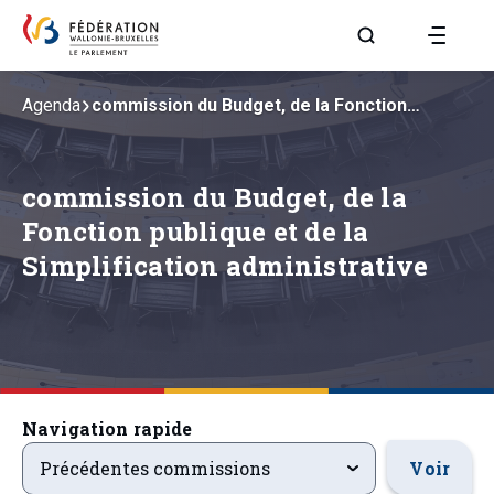
Aller à la page R
Agenda
commission du Budget, de la Fonction…
commission du Budget, de la
Fonction publique et de la
Simplification administrative
Navigation rapide
precedentsevenements
Voir
Précédentes commissions