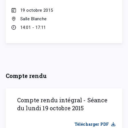
19 octobre 2015
Salle Blanche
14:01 - 17:11
Compte rendu
Compte rendu intégral - Séance
du lundi 19 octobre 2015
Télécharger PDF