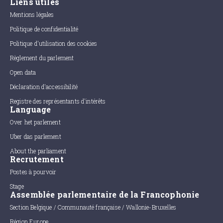
Liens utiles
Mentions légales
Politique de confidentialité
Politique d'utilisation des cookies
Règlement du parlement
Open data
Déclaration d'accessibilité
Registre des représentants d'intérêts
Language
Over het parlement
Uber das parlement
About the parliament
Recrutement
Postes à pourvoir
Stage
Assemblée parlementaire de la Francophonie
Section Belgique / Communauté française / Wallonie-Bruxelles
Région Europe