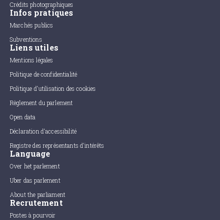
Crédits photographiques
Infos pratiques
Marchés publics
Subventions
Liens utiles
Mentions légales
Politique de confidentialité
Politique d'utilisation des cookies
Règlement du parlement
Open data
Déclaration d'accessibilité
Registre des représentants d'intérêts
Language
Over het parlement
Uber das parlement
About the parliament
Recrutement
Postes à pourvoir