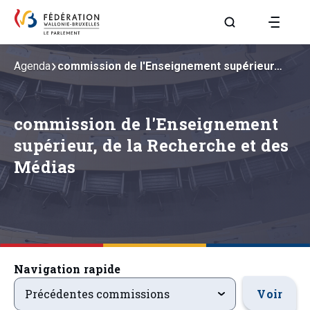
Aller à la page R
Agenda
commission de l'Enseignement supérieur…
commission de l'Enseignement
supérieur, de la Recherche et des
Médias
Navigation rapide
precedentsevenements
Voir
Précédentes commissions