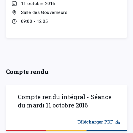
11 octobre 2016
Salle des Gouverneurs
09:00 - 12:05
Compte rendu
Compte rendu intégral - Séance
du mardi 11 octobre 2016
Télécharger PDF