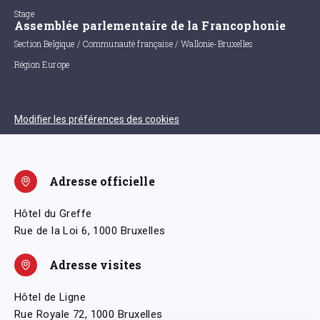
Stage
Assemblée parlementaire de la Francophonie
Section Belgique / Communauté française / Wallonie-Bruxelles
Région Europe
Modifier les préférences des cookies
Adresse officielle
Hôtel du Greffe
Rue de la Loi 6, 1000 Bruxelles
Adresse visites
Hôtel de Ligne
Rue Royale 72, 1000 Bruxelles