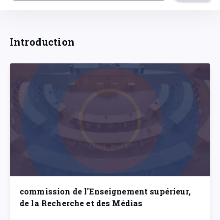
Introduction
commission de l'Enseignement supérieur,
de la Recherche et des Médias