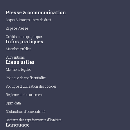
Presse & communication
Logos & Images libres de droit
Espace Presse
Crédits photographiques
Infos pratiques
Marchés publics
Subventions
Liens utiles
Mentions légales
Politique de confidentialité
Politique d'utilisation des cookies
Règlement du parlement
Open data
Déclaration d'accessibilité
Registre des représentants d'intérêts
Language