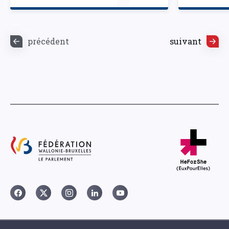
précédent
suivant