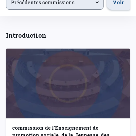
Voir
Précédentes commissions
Introduction
commission de l'Enseignement de
promotion sociale, de la Jeunesse, des