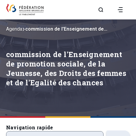
Aller à la page R
Agenda
commission de l'Enseignement de…
commission de l'Enseignement
de promotion sociale, de la
Jeunesse, des Droits des femmes
et de l'Egalité des chances
Navigation rapide
precedentsevenements