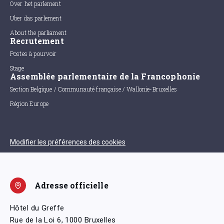
Over het parlement
Uber das parlement
About the parliament
Recrutement
Postes à pourvoir
Stage
Assemblée parlementaire de la Francophonie
Section Belgique / Communauté française / Wallonie-Bruxelles
Région Europe
Modifier les préférences des cookies
Adresse officielle
Hôtel du Greffe
Rue de la Loi 6, 1000 Bruxelles