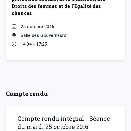
Droits des femmes et de l'Egalité des
chances
25 octobre 2016
Salle des Gouverneurs
14:04 - 17:25
Compte rendu
Compte rendu intégral - Séance
du mardi 25 octobre 2016