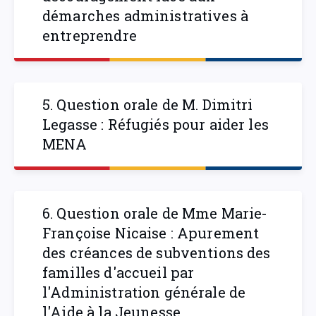
démarches administratives à
entreprendre
5. Question orale de M. Dimitri
Legasse : Réfugiés pour aider les
MENA
6. Question orale de Mme Marie-
Françoise Nicaise : Apurement
des créances de subventions des
familles d'accueil par
l'Administration générale de
l'Aide à la Jeunesse