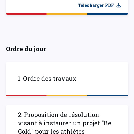
Télécharger PDF
Ordre du jour
1. Ordre des travaux
2. Proposition de résolution
visant à instaurer un projet "Be
Gold" pour les athlètes