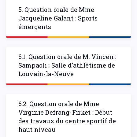
5. Question orale de Mme
Jacqueline Galant : Sports
émergents
6.1. Question orale de M. Vincent
Sampaoli : Salle d'athlétisme de
Louvain-la-Neuve
6.2. Question orale de Mme
Virginie Defrang-Firket : Début
des travaux du centre sportif de
haut niveau