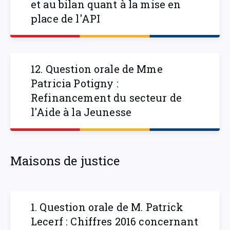
et au bilan quant à la mise en
place de l'API
12. Question orale de Mme
Patricia Potigny :
Refinancement du secteur de
l'Aide à la Jeunesse
Maisons de justice
1. Question orale de M. Patrick
Lecerf : Chiffres 2016 concernant