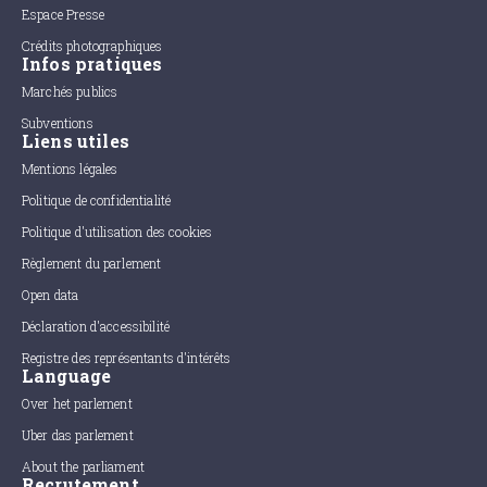
Espace Presse
Crédits photographiques
Infos pratiques
Marchés publics
Subventions
Liens utiles
Mentions légales
Politique de confidentialité
Politique d'utilisation des cookies
Règlement du parlement
Open data
Déclaration d'accessibilité
Registre des représentants d'intérêts
Language
Over het parlement
Uber das parlement
About the parliament
Recrutement