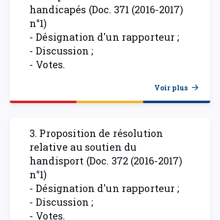
handicapés (Doc. 371 (2016-2017)
n°1)
- Désignation d'un rapporteur ;
- Discussion ;
- Votes.
Voir plus
3. Proposition de résolution
relative au soutien du
handisport (Doc. 372 (2016-2017)
n°1)
- Désignation d'un rapporteur ;
- Discussion ;
- Votes.