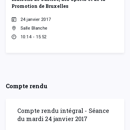
Promotion de Bruxelles
24 janvier 2017
Salle Blanche
10:14 - 15:52
Compte rendu
Compte rendu intégral - Séance
du mardi 24 janvier 2017