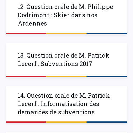
12. Question orale de M. Philippe
Dodrimont : Skier dans nos
Ardennes
13. Question orale de M. Patrick
Lecerf : Subventions 2017
14. Question orale de M. Patrick
Lecerf : Informatisation des
demandes de subventions