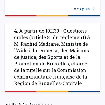
Voir plus
4. A partir de 10H30 - Questions
orales (article 81 du règlement) à
M. Rachid Madrane, Ministre de
l'Aide à la jeunesse, des Maisons
de justice, des Sports et de la
Promotion de Bruxelles, chargé
de la tutelle sur la Commission
communautaire française de la
Région de Bruxelles-Capitale