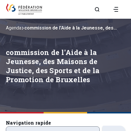
Aller à la page R
Agenda
commission de l'Aide à la Jeunesse, des…
commission de l'Aide à la
Jeunesse, des Maisons de
Justice, des Sports et de la
Promotion de Bruxelles
Navigation rapide
ordre-du-jour