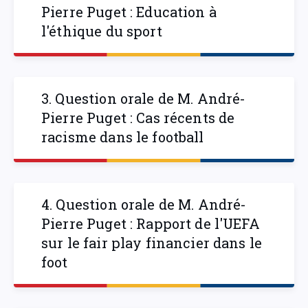
Pierre Puget : Education à
l'éthique du sport
3. Question orale de M. André-
Pierre Puget : Cas récents de
racisme dans le football
4. Question orale de M. André-
Pierre Puget : Rapport de l'UEFA
sur le fair play financier dans le
foot