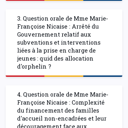
3. Question orale de Mme Marie-
Françoise Nicaise : Arrêté du
Gouvernement relatif aux
subventions et interventions
liées à la prise en charge de
jeunes : quid des allocation
d'orphelin ?
4. Question orale de Mme Marie-
Françoise Nicaise : Complexité
du financement des familles
d'accueil non-encadrées et leur
découragement face aux