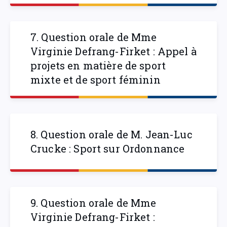
7. Question orale de Mme
Virginie Defrang-Firket : Appel à
projets en matière de sport
mixte et de sport féminin
8. Question orale de M. Jean-Luc
Crucke : Sport sur Ordonnance
9. Question orale de Mme
Virginie Defrang-Firket :