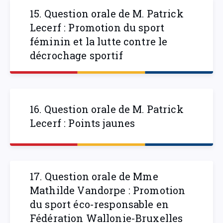
15. Question orale de M. Patrick
Lecerf : Promotion du sport
féminin et la lutte contre le
décrochage sportif
16. Question orale de M. Patrick
Lecerf : Points jaunes
17. Question orale de Mme
Mathilde Vandorpe : Promotion
du sport éco-responsable en
Fédération Wallonie-Bruxelles