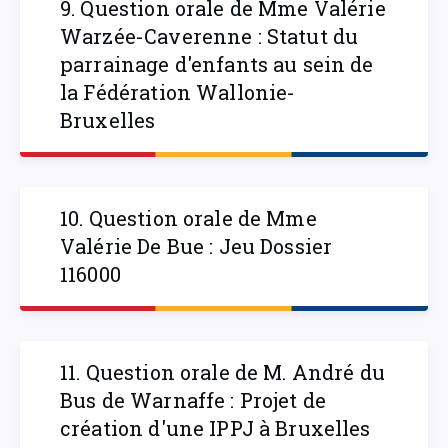
9. Question orale de Mme Valérie
Warzée-Caverenne : Statut du
parrainage d'enfants au sein de
la Fédération Wallonie-
Bruxelles
10. Question orale de Mme
Valérie De Bue : Jeu Dossier
116000
11. Question orale de M. André du
Bus de Warnaffe : Projet de
création d'une IPPJ à Bruxelles