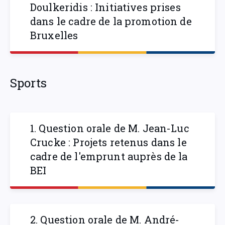
Doulkeridis : Initiatives prises
dans le cadre de la promotion de
Bruxelles
Sports
1. Question orale de M. Jean-Luc
Crucke : Projets retenus dans le
cadre de l'emprunt auprès de la
BEI
2. Question orale de M. André-