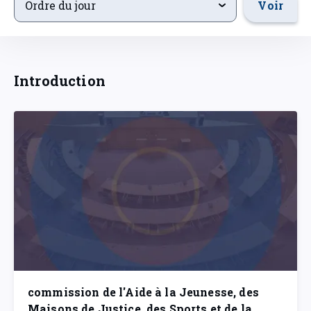
Voir
Ordre du jour
Introduction
commission de l'Aide à la Jeunesse, des
Maisons de Justice, des Sports et de la