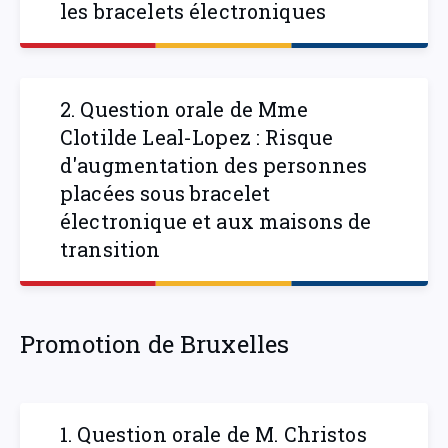
les bracelets électroniques
2. Question orale de Mme
Clotilde Leal-Lopez : Risque
d'augmentation des personnes
placées sous bracelet
électronique et aux maisons de
transition
Promotion de Bruxelles
1. Question orale de M. Christos