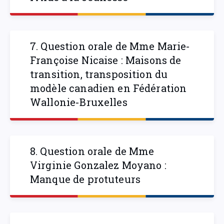
7. Question orale de Mme Marie-
Françoise Nicaise : Maisons de
transition, transposition du
modèle canadien en Fédération
Wallonie-Bruxelles
8. Question orale de Mme
Virginie Gonzalez Moyano :
Manque de protuteurs