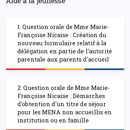
Aide à la jeunesse
1. Question orale de Mme Marie-
Françoise Nicaise : Création du
nouveau formulaire relatif à la
délégation en partie de l'autorité
parentale aux parents d'accueil
2. Question orale de Mme Marie-
Françoise Nicaise : Démarches
d'obtention d'un titre de séjour
pour les MENA non accueillis en
institution ou en famille