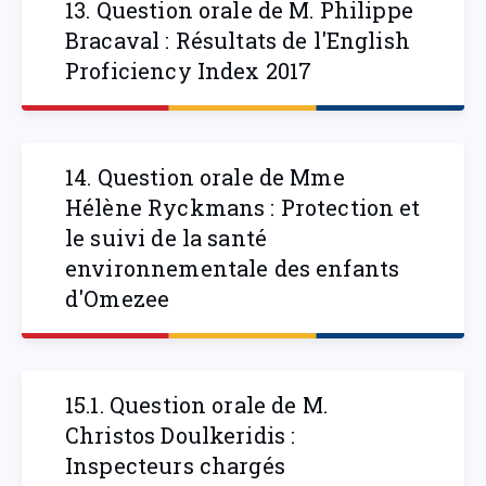
13. Question orale de M. Philippe
Bracaval : Résultats de l'English
Proficiency Index 2017
14. Question orale de Mme
Hélène Ryckmans : Protection et
le suivi de la santé
environnementale des enfants
d'Omezee
15.1. Question orale de M.
Christos Doulkeridis :
Inspecteurs chargés