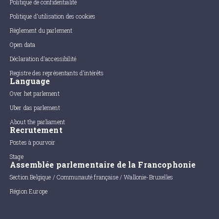
Politique de confidentialité
Politique d'utilisation des cookies
Règlement du parlement
Open data
Déclaration d'accessibilité
Registre des représentants d'intérêts
Language
Over het parlement
Uber das parlement
About the parliament
Recrutement
Postes à pourvoir
Stage
Assemblée parlementaire de la Francophonie
Section Belgique / Communauté française / Wallonie-Bruxelles
Région Europe