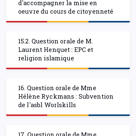
d'accompagner la mise en
oeuvre du cours de citoyenneté
15.2. Question orale de M.
Laurent Henquet : EPC et
religion islamique
16. Question orale de Mme
Hélène Ryckmans : Subvention
de l'asbl Worlskills
17. Question orale de Mme