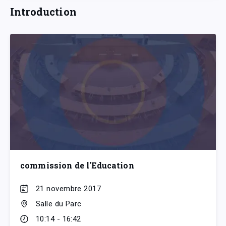
Introduction
commission de l'Education
21 novembre 2017
Salle du Parc
10:14 - 16:42