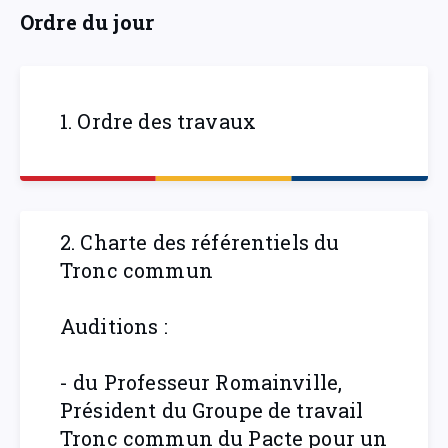
Ordre du jour
1. Ordre des travaux
2. Charte des référentiels du
Tronc commun
Auditions :
- du Professeur Romainville,
Président du Groupe de travail
Tronc commun du Pacte pour un