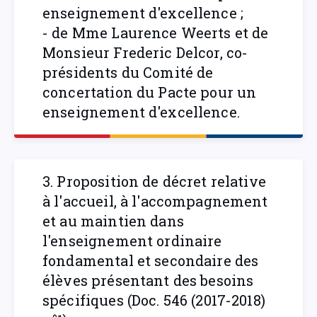
enseignement d'excellence ;
- de Mme Laurence Weerts et de
Monsieur Frederic Delcor, co-
présidents du Comité de
concertation du Pacte pour un
enseignement d'excellence.
3. Proposition de décret relative
à l'accueil, à l'accompagnement
et au maintien dans
l'enseignement ordinaire
fondamental et secondaire des
élèves présentant des besoins
spécifiques (Doc. 546 (2017-2018)