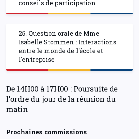
conseils de participation
25. Question orale de Mme
Isabelle Stommen : Interactions
entre le monde de l'école et
l'entreprise
De 14H00 à 17H00 : Poursuite de
l'ordre du jour de la réunion du
matin
Prochaines commissions