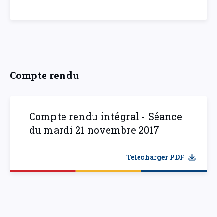
Compte rendu
Compte rendu intégral - Séance
du mardi 21 novembre 2017
Télécharger PDF