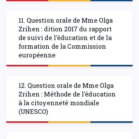
11. Question orale de Mme Olga
Zrihen : dition 2017 du rapport
de suivi de l'éducation et de la
formation de la Commission
européenne
12. Question orale de Mme Olga
Zrihen : Méthode de l'éducation
à la citoyenneté mondiale
(UNESCO)