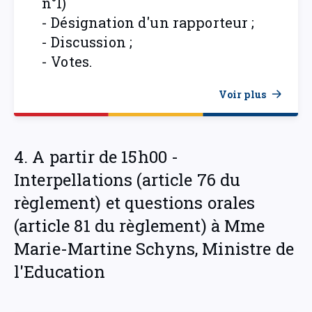
n°1)
- Désignation d'un rapporteur ;
- Discussion ;
- Votes.
Voir plus
4. A partir de 15h00 -
Interpellations (article 76 du
règlement) et questions orales
(article 81 du règlement) à Mme
Marie-Martine Schyns, Ministre de
l'Education