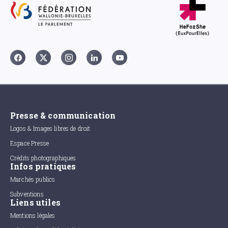
Presse & communication
Logos & Images libres de droit
Espace Presse
Crédits photographiques
Infos pratiques
Marchés publics
Subventions
Liens utiles
Mentions légales