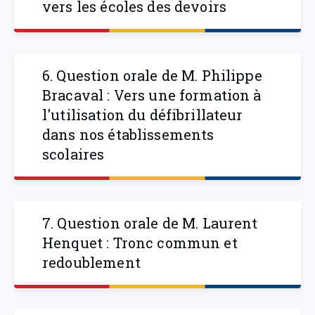
vers les écoles des devoirs
6. Question orale de M. Philippe
Bracaval : Vers une formation à
l'utilisation du défibrillateur
dans nos établissements
scolaires
7. Question orale de M. Laurent
Henquet : Tronc commun et
redoublement