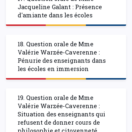
Jacqueline Galant : Présence
d'amiante dans les écoles
18. Question orale de Mme
Valérie Warzée-Caverenne :
Pénurie des enseignants dans
les écoles en immersion
19. Question orale de Mme
Valérie Warzée-Caverenne :
Situation des enseignants qui
refusent de donner cours de
philosophie et citoyenneté