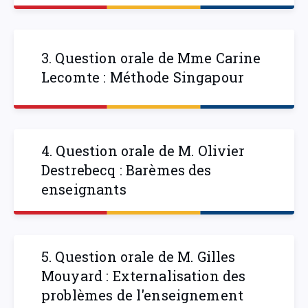
3. Question orale de Mme Carine
Lecomte : Méthode Singapour
4. Question orale de M. Olivier
Destrebecq : Barèmes des
enseignants
5. Question orale de M. Gilles
Mouyard : Externalisation des
problèmes de l'enseignement