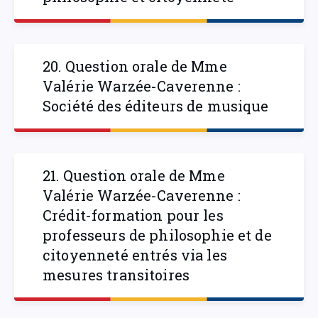
20. Question orale de Mme
Valérie Warzée-Caverenne :
Société des éditeurs de musique
21. Question orale de Mme
Valérie Warzée-Caverenne :
Crédit-formation pour les
professeurs de philosophie et de
citoyenneté entrés via les
mesures transitoires