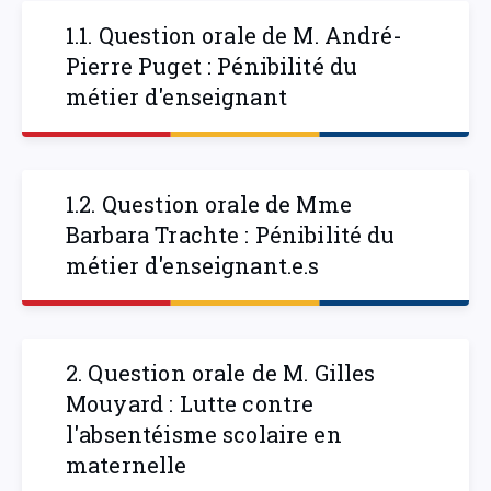
1.1. Question orale de M. André-
Pierre Puget : Pénibilité du
métier d'enseignant
1.2. Question orale de Mme
Barbara Trachte : Pénibilité du
métier d'enseignant.e.s
2. Question orale de M. Gilles
Mouyard : Lutte contre
l'absentéisme scolaire en
maternelle