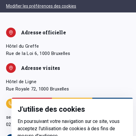
Modifier les préférences des cookies
Adresse officielle
Hôtel du Greffe
Rue de la Loi 6, 1000 Bruxelles
Adresse visites
Hôtel de Ligne
Rue Royale 72, 1000 Bruxelles
Coordonnées
J'utilise des cookies
secretariatgeneral@pfwb.be
En poursuivant votre navigation sur ce site, vous
02 506 38 11
acceptez l'utilisation de cookies à des fins de
mesure d'audience.