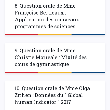
8. Question orale de Mme
Françoise Bertieaux :
Application des nouveaux
programmes de sciences
9. Question orale de Mme
Christie Morreale : Mixité des
cours de gymnastique
10. Question orale de Mme Olga
Zrihen : Données du " Global
human Indicator " 2017