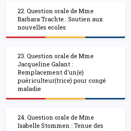
22. Question orale de Mme
Barbara Trachte : Soutien aux
nouvelles ecoles
23. Question orale de Mme
Jacqueline Galant :
Remplacement d'un(e)
puériculteur(trice) pour congé
maladie
24. Question orale de Mme
Isabelle Stommen : Tenue des